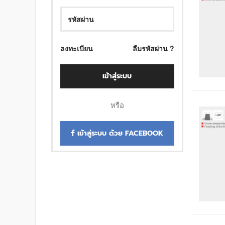
ลงทะเบียน
ลืมรหัสผ่าน ?
เข้าสู่ระบบ
หรือ
เข้าสู่ระบบ ด้วย FACEBOOK