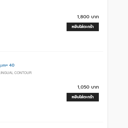
1,800 บาท
หยิบใส่ตะกร้า
 µm= 40
, LINGUAL CONTOUR
1,050 บาท
หยิบใส่ตะกร้า