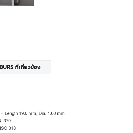
RS ที่เกี่ยวข้อง
 = Length 19.0 mm, Dia. 1.60 mm
G. 379
 ISO 018