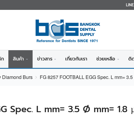
LIN
ัก
สินค้า
ข่าวสาร
เกี่ยวกับเรา
ช่วยเหลือ
ติ
iv Diamond Burs
FG 8257 FOOTBALL EGG Spec. L mm= 3.5 
 Spec. L mm= 3.5 Ø mm= 1.8 