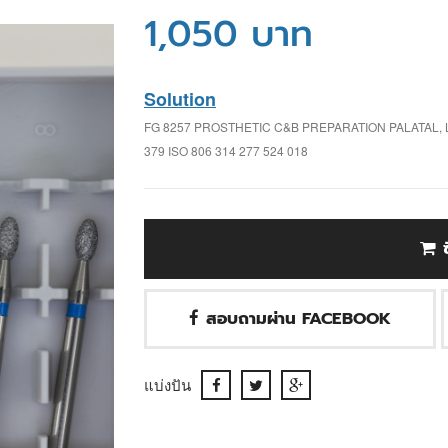
1,050 บาท
Solution
FG 8257 PROSTHETIC C&B PREPARATION PALATAL,
379 ISO 806 314 277 524 018
สอบถามผ่าน FACEBOOK
แบ่งปัน