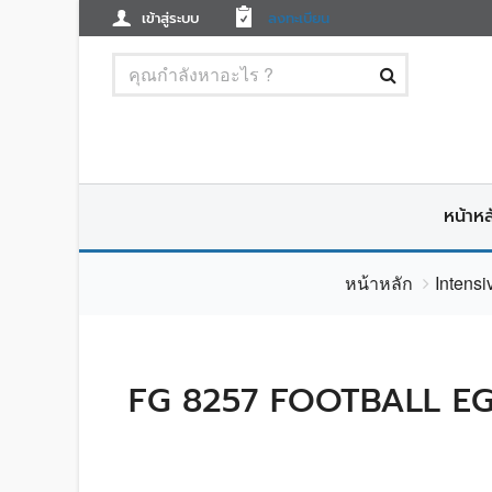
เข้าสู่ระบบ
ลงทะเบียน
หน้าหล
หน้าหลัก
Intens
FG 8257 FOOTBALL EGG