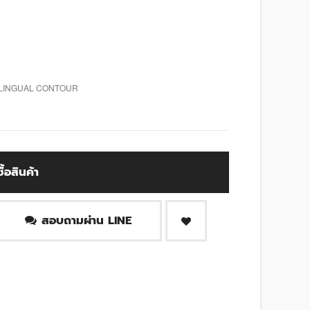
 LINGUAL CONTOUR
ซื้อสินค้า
สอบถามผ่าน LINE