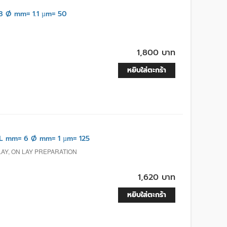
 Ø mm= 1.1 µm= 50
1,800 บาท
หยิบใส่ตะกร้า
L mm= 6 Ø mm= 1 µm= 125
LAY, ON LAY PREPARATION
1,620 บาท
หยิบใส่ตะกร้า