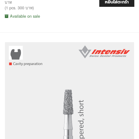
หยิบใส่ตะกร้า
บาท
(1 pcs. 300 บาท)
Available on sale