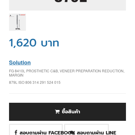
1,620 บาท
Solution
FG 8410L PROSTHETIC C&B, VENEER PREPARATION REDUCTION,
MARGIN
879L ISO 806 314 291 524 015
ซื้อสินค้า
สอบถามผ่าน FACEBOOK
สอบถามผ่าน LINE