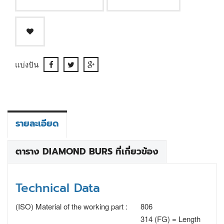
แบ่งปัน
รายละเอียด
ตาราง DIAMOND BURS ที่เกี่ยวข้อง
Technical Data
(ISO) Material of the working part :
806
314 (FG) = Length