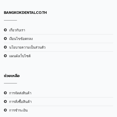
BANGKOKDENTAL.CO.TH
เกี่ยวกับเรา
เงือนไขข้อตกลง
นโยบายความเป็นส่วนตัว
แผนผังเว็บไซต์
ช่วยเหลือ
การจัดส่งสินค้า
การสั่งซื้อสินค้า
การชำระเงิน