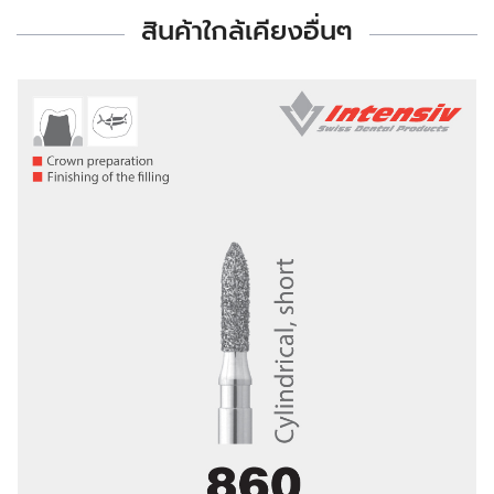
สินค้าใกล้เคียงอื่นๆ