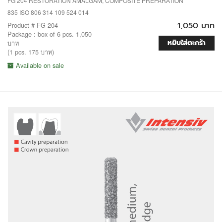
FG 204 RESTORATION AMALGAM, COMPOSITE PREPARATION
835 ISO 806 314 109 524 014
1,050 บาท
Product # FG 204
Package : box of 6 pcs. 1,050
หยิบใส่ตะกร้า
บาท
(1 pcs. 175 บาท)
Available on sale