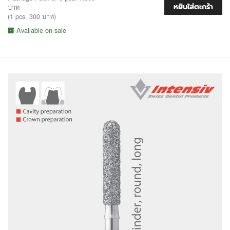
หยิบใส่ตะกร้า
บาท
(1 pcs. 300 บาท)
Available on sale