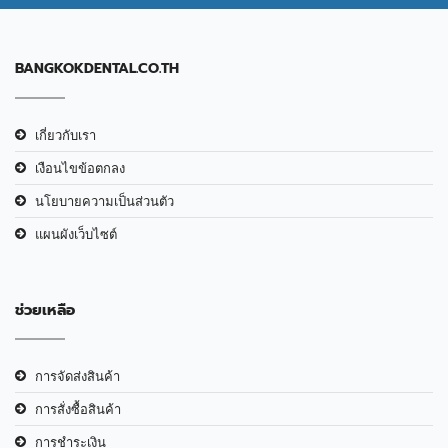
BANGKOKDENTAL.CO.TH
เกี่ยวกับเรา
เงือนไขข้อตกลง
นโยบายความเป็นส่วนตัว
แผนผังเว็บไซต์
ช่วยเหลือ
การจัดส่งสินค้า
การสั่งซื้อสินค้า
การชำระเงิน