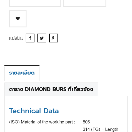
แบ่งปัน
รายละเอียด
ตาราง DIAMOND BURS ที่เกี่ยวข้อง
Technical Data
(ISO) Material of the working part :
806
314 (FG) = Length