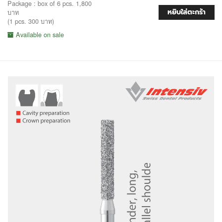
Package : box of 6 pcs. 1,800
หยิบใส่ตะกร้า
บาท
(1 pcs. 300 บาท)
Available on sale