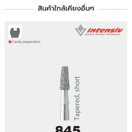
สินค้าใกล้เคียงอื่นๆ