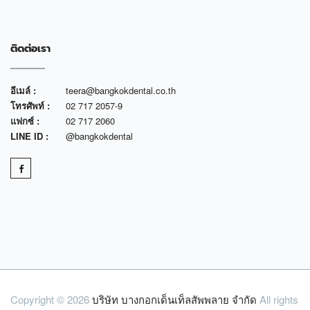
ติดต่อเรา
อีเมล์ :
teera@bangkokdental.co.th
โทรศัพท์ :
02 717 2057-9
แฟกซ์ :
02 717 2060
LINE ID :
@bangkokdental
Copyright © 2026
บริษัท บางกอกเด็นเท็ลสัพพลาย จำกัด
All rights