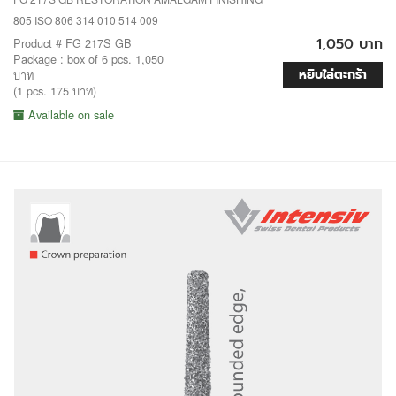
805 ISO 806 314 010 514 009
1,050 บาท
Product # FG 217S GB
Package : box of 6 pcs. 1,050
หยิบใส่ตะกร้า
บาท
(1 pcs. 175 บาท)
Available on sale