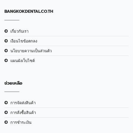
BANGKOKDENTAL.CO.TH
เกี่ยวกับเรา
เงือนไขข้อตกลง
นโยบายความเป็นส่วนตัว
แผนผังเว็บไซต์
ช่วยเหลือ
การจัดส่งสินค้า
การสั่งซื้อสินค้า
การชำระเงิน