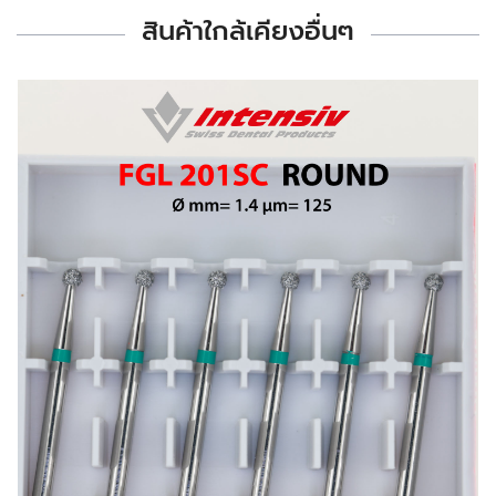
สินค้าใกล้เคียงอื่นๆ