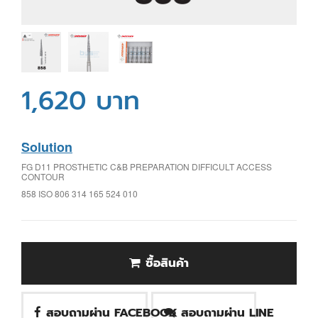
1,620 บาท
Solution
FG D11 PROSTHETIC C&B PREPARATION DIFFICULT ACCESS
CONTOUR
858 ISO 806 314 165 524 010
ซื้อสินค้า
สอบถามผ่าน FACEBOOK
สอบถามผ่าน LINE