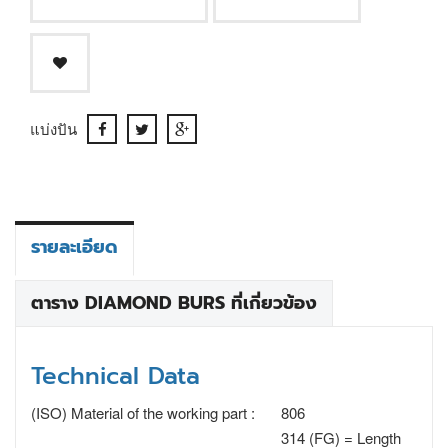
แบ่งปัน
รายละเอียด
ตาราง DIAMOND BURS ที่เกี่ยวข้อง
Technical Data
(ISO) Material of the working part :
806
314 (FG) = Length