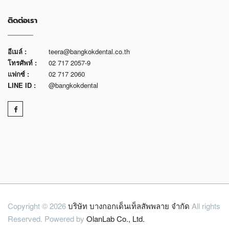
ติดต่อเรา
อีเมล์ :
teera@bangkokdental.co.th
โทรศัพท์ :
02 717 2057-9
แฟกซ์ :
02 717 2060
LINE ID :
@bangkokdental
Copyright © 2026
บริษัท บางกอกเด็นเท็ลสัพพลาย จำกัด
All rights
Reserved. Powered by
OlanLab Co., Ltd.