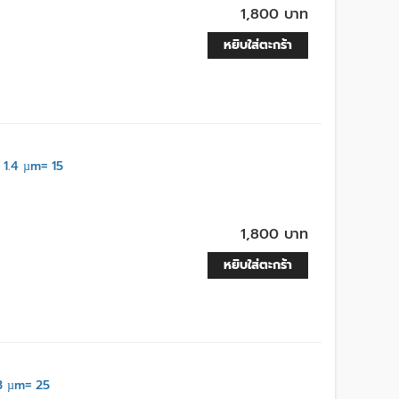
1,800 บาท
หยิบใส่ตะกร้า
1.4 µm= 15
1,800 บาท
หยิบใส่ตะกร้า
 µm= 25