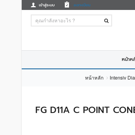
เข้าสู่ระบบ
ลงทะเบียน
หน้าหล
หน้าหลัก
Intensiv Di
FG D11A C POINT CONE