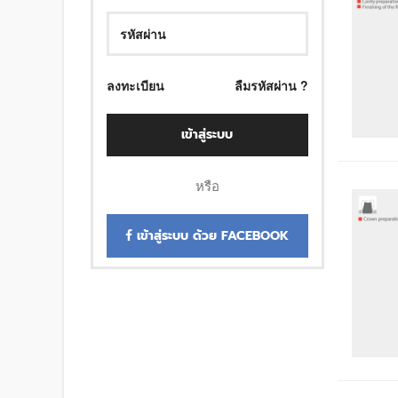
ลงทะเบียน
ลืมรหัสผ่าน ?
เข้าสู่ระบบ
หรือ
เข้าสู่ระบบ ด้วย FACEBOOK