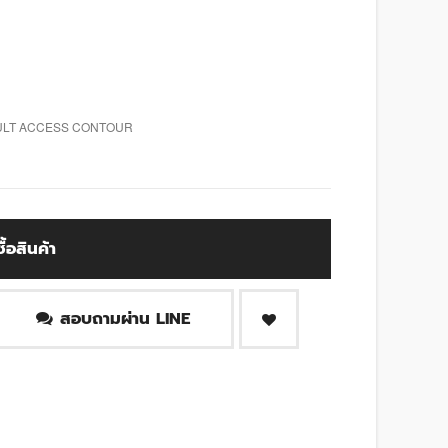
CULT ACCESS CONTOUR
ซื้อสินค้า
สอบถามผ่าน LINE