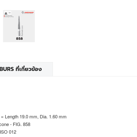
RS ที่เกี่ยวข้อง
 = Length 19.0 mm, Dia. 1.60 mm
cone - FIG. 858
 ISO 012