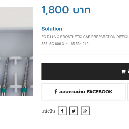
1,800 บาท
Solution
FG D11A C PROSTHETIC C&B PREPARATION DIFFI
858 ISO 806 314 165 534 012
สอบถามผ่าน FACEBOOK
แบ่งปัน