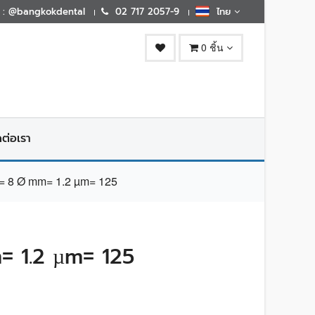
E : @bangkokdental
02 717 2057-9
ไทย
0 ชิ้น
ดต่อเรา
8 Ø mm= 1.2 µm= 125
 1.2 µm= 125