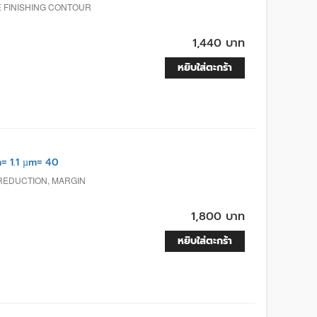
 FINISHING CONTOUR
1,440 บาท
หยิบใส่ตะกร้า
 1.1 µm= 40
 REDUCTION, MARGIN
1,800 บาท
หยิบใส่ตะกร้า