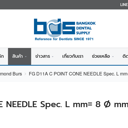
LIN
ัก
สินค้า
ข่าวสาร
เกี่ยวกับเรา
ช่วยเหลือ
ติ
amond Burs
FG D11A C POINT CONE NEEDLE Spec. L mm= 
 NEEDLE Spec. L mm= 8 Ø mm=