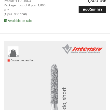
1,800 บาท
Product # RA 40D4
Package : box of 6 pcs. 1,800
หยิบใส่ตะกร้า
บาท
(1 pcs. 300 บาท)
Available on sale