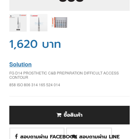
1,620 บาท
Solution
FG D14 PROSTHETIC C&B PREPARATION DIFFICULT ACCESS
CONTOUR
858 ISO 806 314 165 524 014
ซื้อสินค้า
สอบถามผ่าน FACEBOOK
สอบถามผ่าน LINE