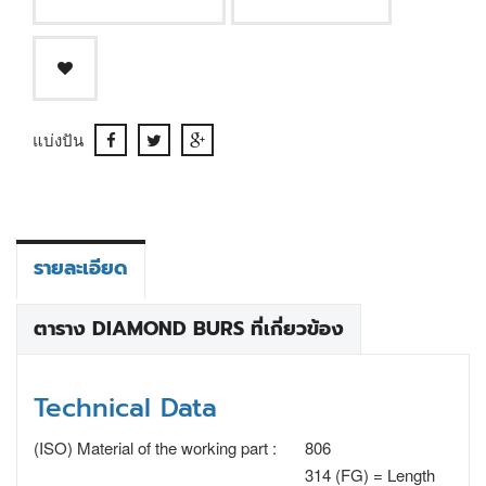
แบ่งปัน
รายละเอียด
ตาราง DIAMOND BURS ที่เกี่ยวข้อง
Technical Data
(ISO) Material of the working part :
806
314 (FG) = Length