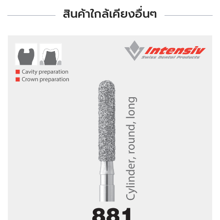
สินค้าใกล้เคียงอื่นๆ