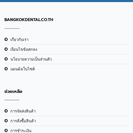
BANGKOKDENTAL.CO.TH
เกี่ยวกับเรา
เงือนไขข้อตกลง
นโยบายความเป็นส่วนตัว
แผนผังเว็บไซต์
ช่วยเหลือ
การจัดส่งสินค้า
การสั่งซื้อสินค้า
การชำระเงิน