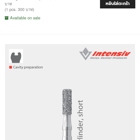
หยิบใส่ตะกร้า
บาท
(1 pcs. 300 บาท)
Available on sale