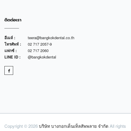
ติดต่อเรา
อีเมล์ :
teera@bangkokdental.co.th
โทรศัพท์ :
02 717 2057-9
แฟกซ์ :
02 717 2060
LINE ID :
@bangkokdental
Copyright © 2026
บริษัท บางกอกเด็นเท็ลสัพพลาย จำกัด
All rights