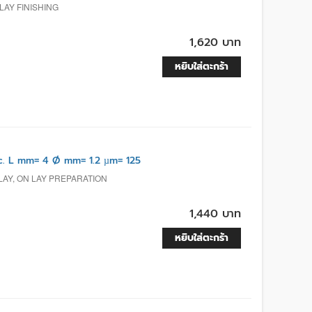
LAY FINISHING
1,620 บาท
หยิบใส่ตะกร้า
. L mm= 4 Ø mm= 1.2 µm= 125
LAY, ON LAY PREPARATION
1,440 บาท
หยิบใส่ตะกร้า