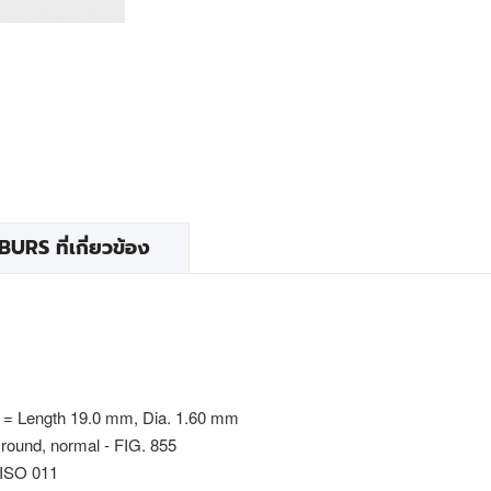
RS ที่เกี่ยวข้อง
 = Length 19.0 mm, Dia. 1.60 mm
 round, normal - FIG. 855
 ISO 011