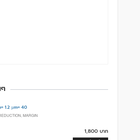
นๆ
= 1.2 µm= 40
 REDUCTION, MARGIN
1,800 บาท