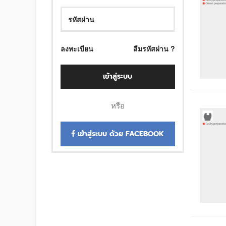
ลงทะเบียน
ลืมรหัสผ่าน ?
เข้าสู่ระบบ
หรือ
เข้าสู่ระบบ ด้วย FACEBOOK