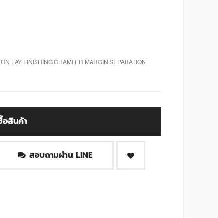
, ON LAY FINISHING CHAMFER MARGIN SEPARATION
ซื้อสินค้า
สอบถามผ่าน LINE