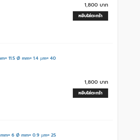
1,800 บาท
หยิบใส่ตะกร้า
= 11.5 Ø mm= 1.4 µm= 40
1,800 บาท
หยิบใส่ตะกร้า
 mm= 6 Ø mm= 0.9 µm= 25