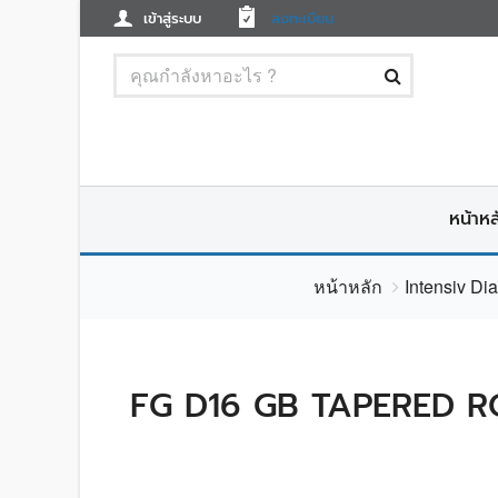
เข้าสู่ระบบ
ลงทะเบียน
หน้าหล
หน้าหลัก
Intensiv Di
FG D16 GB TAPERED R