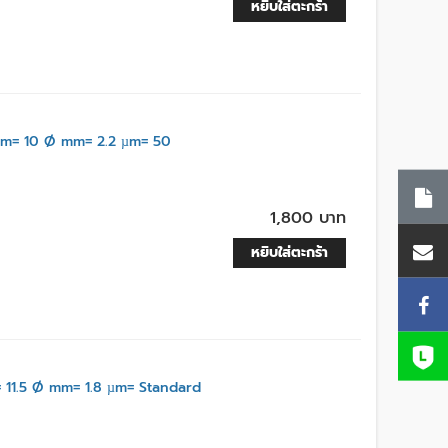
หยิบใส่ตะกร้า
m= 10 Ø mm= 2.2 µm= 50
1,800 บาท
หยิบใส่ตะกร้า
11.5 Ø mm= 1.8 µm= Standard