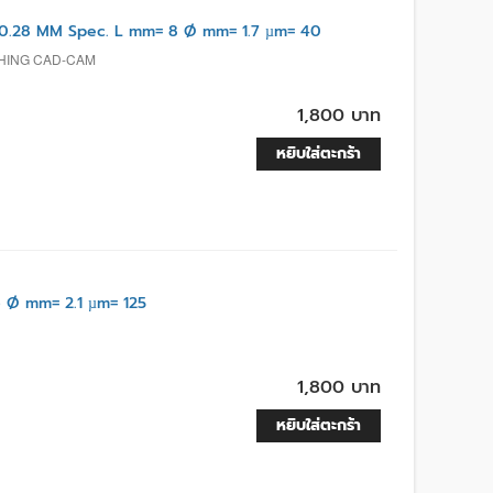
.28 MM Spec. L mm= 8 Ø mm= 1.7 µm= 40
ISHING CAD-CAM
1,800 บาท
หยิบใส่ตะกร้า
Ø mm= 2.1 µm= 125
1,800 บาท
หยิบใส่ตะกร้า