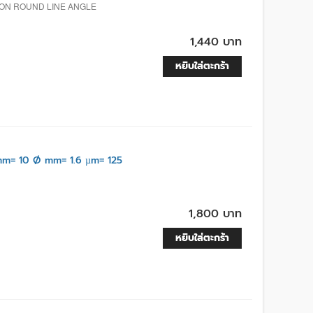
ION ROUND LINE ANGLE
1,440 บาท
หยิบใส่ตะกร้า
m= 10 Ø mm= 1.6 µm= 125
1,800 บาท
หยิบใส่ตะกร้า