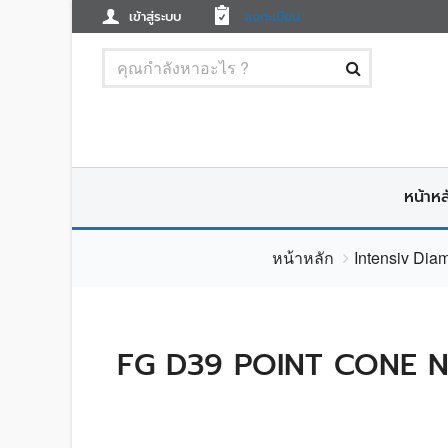
เข้าสู่ระบบ
ลงทะเบียน
หน้าหล
หน้าหลัก
Intensiv Dia
FG D39 POINT CONE N