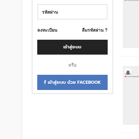
ลงทะเบียน
ลืมรหัสผ่าน ?
เข้าสู่ระบบ
หรือ
เข้าสู่ระบบ ด้วย FACEBOOK