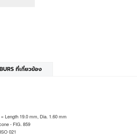
RS ที่เกี่ยวข้อง
 = Length 19.0 mm, Dia. 1.60 mm
cone - FIG. 859
 ISO 021