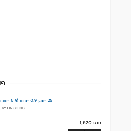
นๆ
 mm= 6 Ø mm= 0.9 µm= 25
LAY FINISHING
1,620 บาท