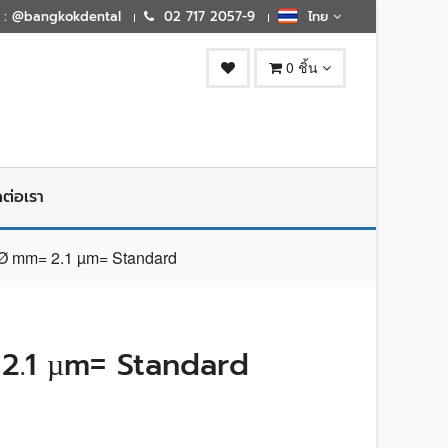
E : @bangkokdental
02 717 2057-9
ไทย
0 ชิ้น
ดต่อเรา
 mm= 2.1 µm= Standard
2.1 µm= Standard