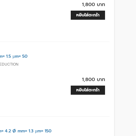
1,800 บาท
หยิบใส่ตะกร้า
m= 1.5 µm= 50
REDUCTION
1,800 บาท
หยิบใส่ตะกร้า
 4.2 Ø mm= 1.3 µm= 150