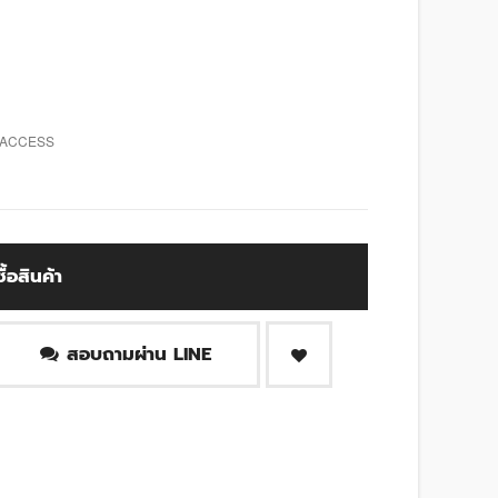
 ACCESS
ซื้อสินค้า
สอบถามผ่าน LINE