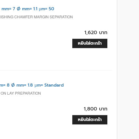
 mm= 7 Ø mm= 1.1 µm= 50
FINISHING CHAMFER MARGIN SEPARATION
1,620 บาท
หยิบใส่ตะกร้า
m= 8 Ø mm= 1.8 µm= Standard
, ON LAY PREPARATION
1,800 บาท
หยิบใส่ตะกร้า