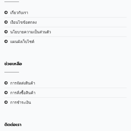
เกี่ยวกับเรา
เงือนไขข้อตกลง
นโยบายความเป็นส่วนตัว
แผนผังเว็บไซต์
ช่วยเหลือ
การจัดส่งสินค้า
การสั่งซื้อสินค้า
การชำระเงิน
ติดต่อเรา