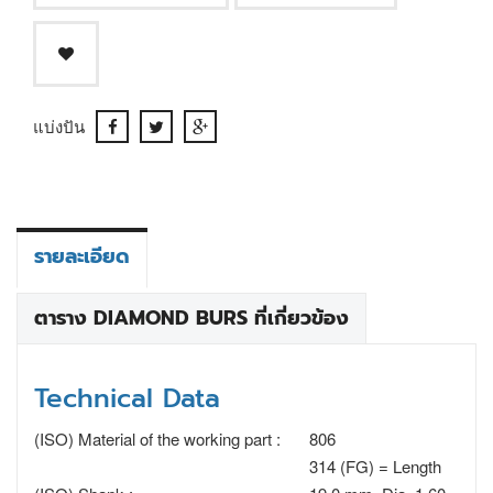
แบ่งปัน
รายละเอียด
ตาราง DIAMOND BURS ที่เกี่ยวข้อง
Technical Data
(ISO) Material of the working part :
806
314 (FG) = Length