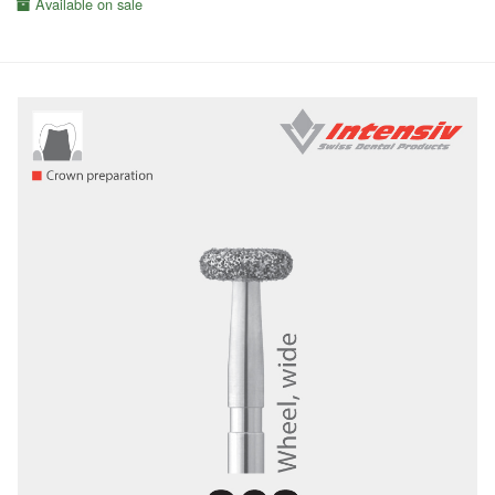
Available on sale