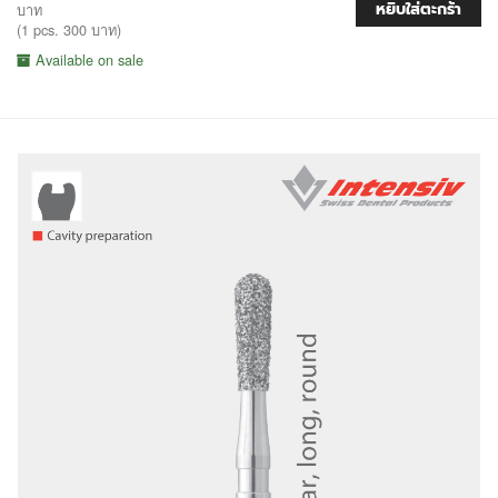
หยิบใส่ตะกร้า
บาท
(1 pcs. 300 บาท)
Available on sale