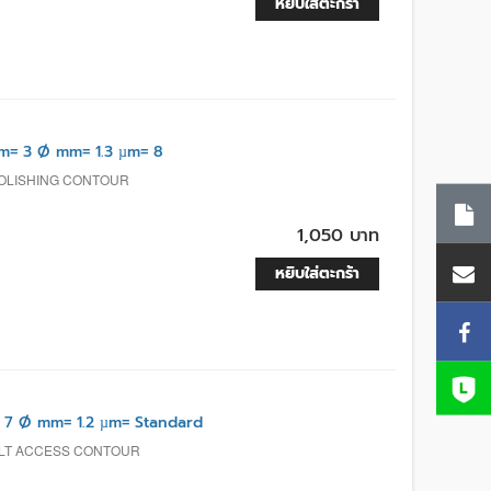
หยิบใส่ตะกร้า
= 3 Ø mm= 1.3 µm= 8
POLISHING CONTOUR
1,050 บาท
หยิบใส่ตะกร้า
7 Ø mm= 1.2 µm= Standard
ULT ACCESS CONTOUR