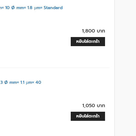
= 10 Ø mm= 1.8 µm= Standard
1,800 บาท
หยิบใส่ตะกร้า
3 Ø mm= 1.1 µm= 40
1,050 บาท
หยิบใส่ตะกร้า