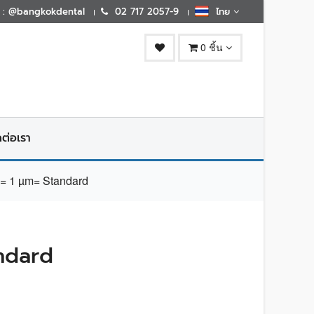
E : @bangkokdental
02 717 2057-9
ไทย
0 ชิ้น
ดต่อเรา
 1 µm= Standard
ndard