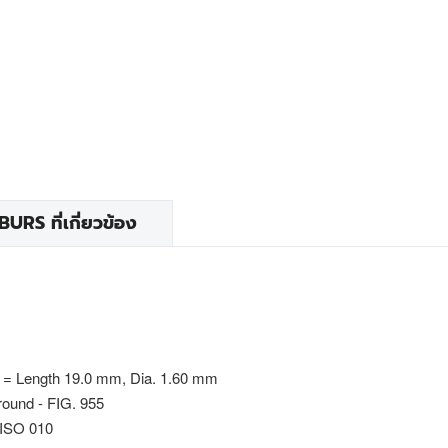
RS ที่เกี่ยวข้อง
 = Length 19.0 mm, Dia. 1.60 mm
round - FIG. 955
 ISO 010