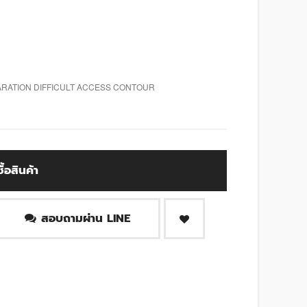
ARATION DIFFICULT ACCESS CONTOUR
ซื้อสินค้า
สอบถามผ่าน LINE