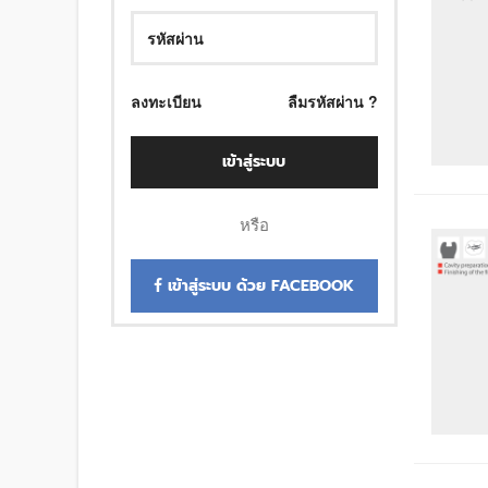
ลงทะเบียน
ลืมรหัสผ่าน ?
เข้าสู่ระบบ
หรือ
เข้าสู่ระบบ ด้วย FACEBOOK