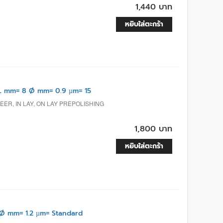
1,440 บาท
หยิบใส่ตะกร้า
L mm= 8 Ø mm= 0.9 µm= 15
ER, IN LAY, ON LAY PREPOLISHING
1,800 บาท
หยิบใส่ตะกร้า
Ø mm= 1.2 µm= Standard