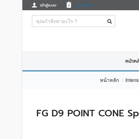
เข้าสู่ระบบ
ลงทะเบียน
หน้าหล
หน้าหลัก
Inten
FG D9 POINT CONE Sp