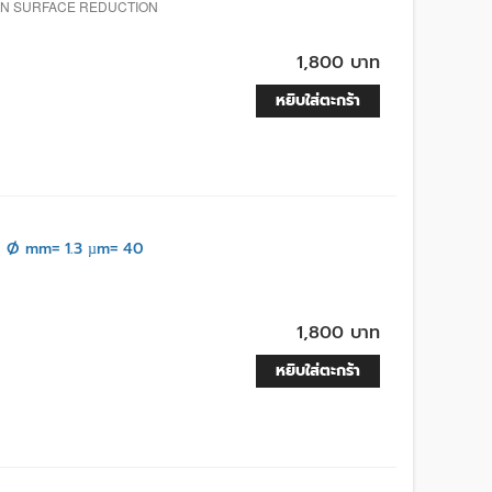
ON SURFACE REDUCTION
1,800 บาท
หยิบใส่ตะกร้า
 Ø mm= 1.3 µm= 40
1,800 บาท
หยิบใส่ตะกร้า