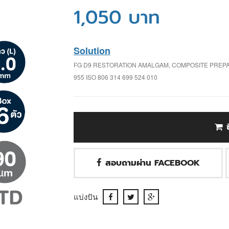
1,050 บาท
Solution
FG D9 RESTORATION AMALGAM, COMPOSITE PREP
955 ISO 806 314 699 524 010
สอบถามผ่าน FACEBOOK
แบ่งปัน