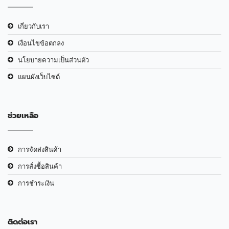
เกี่ยวกับเรา
เงือนไขข้อตกลง
นโยบายความเป็นส่วนตัว
แผนผังเว็บไซต์
ช่วยเหลือ
การจัดส่งสินค้า
การสั่งซื้อสินค้า
การชำระเงิน
ติดต่อเรา