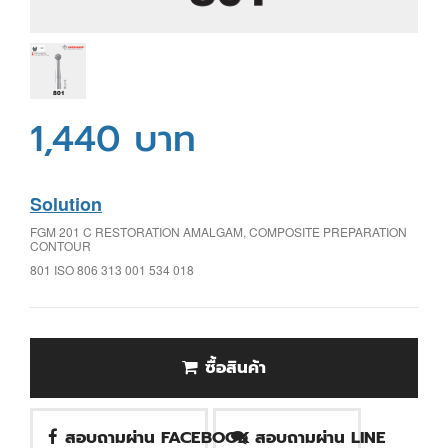
1,440 บาท
Solution
FGM 201 C RESTORATION AMALGAM, COMPOSITE PREPARATION
CONTOUR
801 ISO 806 313 001 534 018
ซื้อสินค้า
สอบถามผ่าน FACEBOOK
สอบถามผ่าน LINE