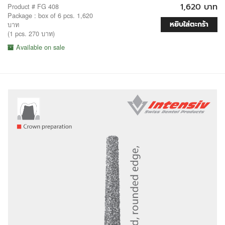
1,620 บาท
Product # FG 408
Package : box of 6 pcs. 1,620
หยิบใส่ตะกร้า
บาท
(1 pcs. 270 บาท)
Available on sale