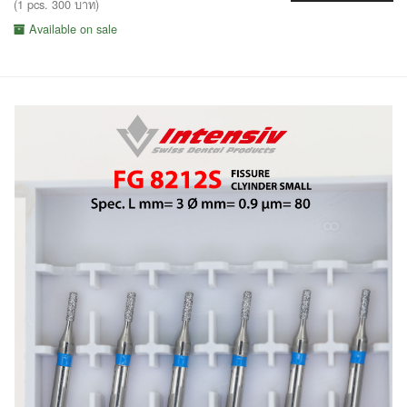
(1 pcs. 300 บาท)
Available on sale