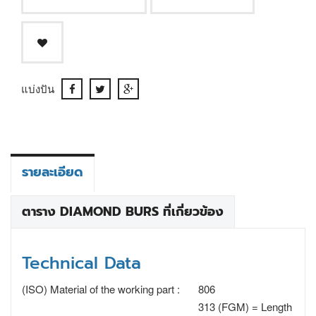
แบ่งปัน
รายละเอียด
ตาราง DIAMOND BURS ที่เกี่ยวข้อง
Technical Data
(ISO) Material of the working part :
806
313 (FGM) = Length