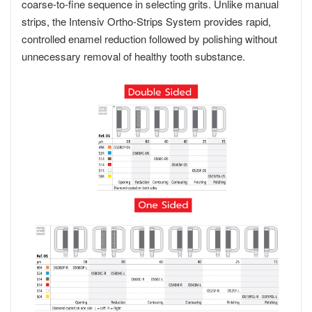
coarse-to-fine sequence in selecting grits. Unlike manual
strips, the Intensiv Ortho-Strips System provides rapid,
controlled enamel reduction followed by polishing without
unnecessary removal of healthy tooth substance.