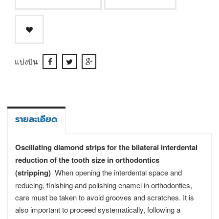
แบ่งปัน
รายละเอียด
Oscillating diamond strips for the bilateral interdental
reduction of the tooth size
in orthodontics
(stripping)
When opening the interdental space and
reducing, finishing and polishing enamel in orthodontics,
care must be taken to avoid grooves and scratches. It is
also important to proceed systematically, following a