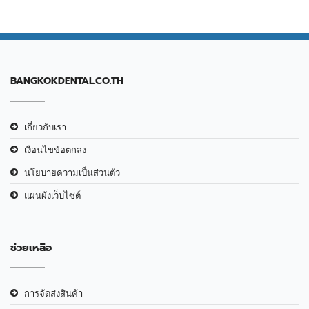
BANGKOKDENTAL.CO.TH
เกี่ยวกับเรา
เงือนไขข้อตกลง
นโยบายความเป็นส่วนตัว
แผนผังเว็บไซต์
ช่วยเหลือ
การจัดส่งสินค้า