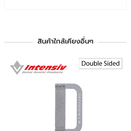
สินค้าใกล้เคียงอื่นๆ