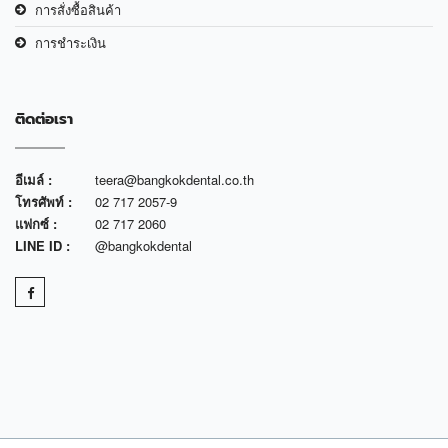
การสั่งซื้อสินค้า
การชำระเงิน
ติดต่อเรา
อีเมล์ :
teera@bangkokdental.co.th
โทรศัพท์ :
02 717 2057-9
แฟกซ์ :
02 717 2060
LINE ID :
@bangkokdental