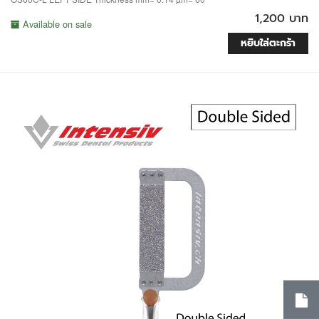
1,200 บาท
Available on sale
หยิบใส่ตะกร้า