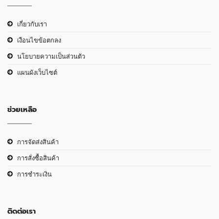
เกี่ยวกับเรา
เงือนไขข้อตกลง
นโยบายความเป็นส่วนตัว
แผนผังเว็บไซต์
ช่วยเหลือ
การจัดส่งสินค้า
การสั่งซื้อสินค้า
การชำระเงิน
ติดต่อเรา