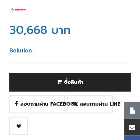
30,668 บาท
Solution
ซื้อสินค้า
สอบถามผ่าน FACEBOOK
สอบถามผ่าน LINE