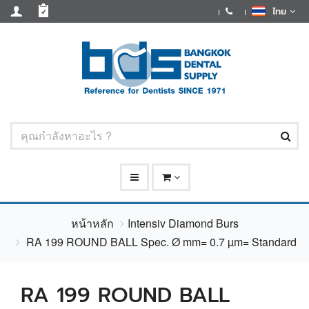
ไทย
หน้าหลัก
Intensiv Diamond Burs
RA 199 ROUND BALL Spec. Ø mm= 0.7 µm= Standard
RA 199 ROUND BALL