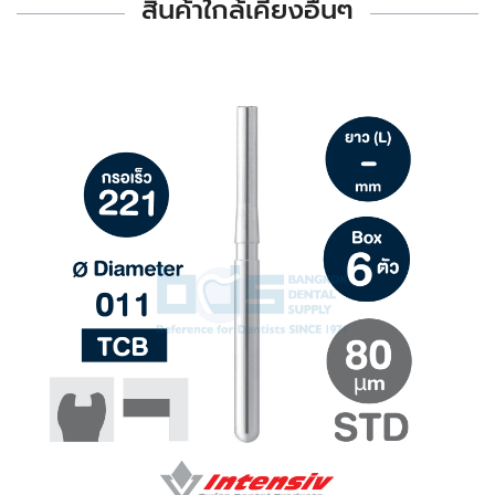
สินค้าใกล้เคียงอื่นๆ