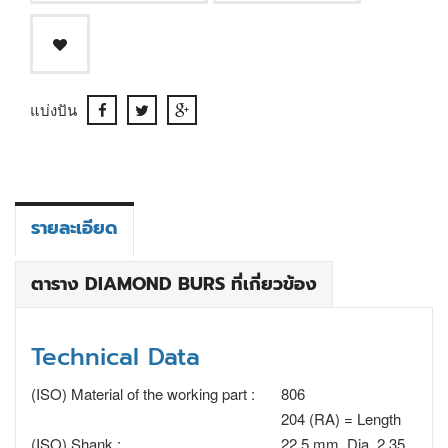
แบ่งปัน
รายละเอียด
ตาราง DIAMOND BURS ที่เกี่ยวข้อง
Technical Data
(ISO) Material of the working part :
806
204 (RA) = Length
(ISO) Shank :
22.5 mm, Dia. 2.35