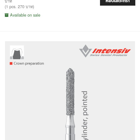
หยิบใส่ตะกร้า
บาท
(1 pcs. 270 บาท)
Available on sale