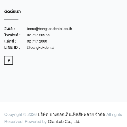
ติดต่อเรา
อีเมล์ :
teera@bangkokdental.co.th
โทรศัพท์ :
02 717 2057-9
แฟกซ์ :
02 717 2060
LINE ID :
@bangkokdental
Copyright © 2026
บริษัท บางกอกเด็นเท็ลสัพพลาย จำกัด
All rights
Reserved. Powered by
OlanLab Co., Ltd.