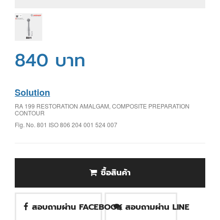
840 บาท
Solution
RA 199 RESTORATION AMALGAM, COMPOSITE PREPARATION
CONTOUR
Fig. No. 801 ISO 806 204 001 524 007
ซื้อสินค้า
สอบถามผ่าน FACEBOOK
สอบถามผ่าน LINE