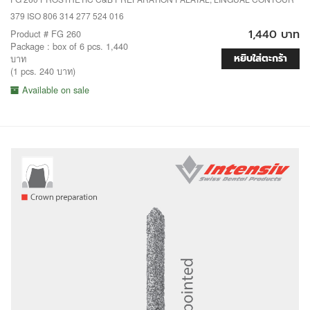
379 ISO 806 314 277 524 016
1,440 บาท
Product # FG 260
Package : box of 6 pcs. 1,440
หยิบใส่ตะกร้า
บาท
(1 pcs. 240 บาท)
Available on sale