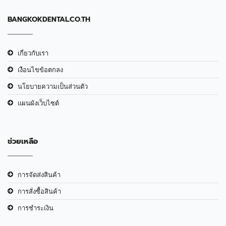
BANGKOKDENTAL.CO.TH
เกี่ยวกับเรา
เงือนไขข้อตกลง
นโยบายความเป็นส่วนตัว
แผนผังเว็บไซต์
ช่วยเหลือ
การจัดส่งสินค้า
การสั่งซื้อสินค้า
การชำระเงิน