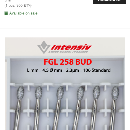
(1 pcs. 300 บาท)
Available on sale