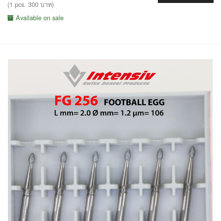
(1 pcs. 300 บาท)
Available on sale