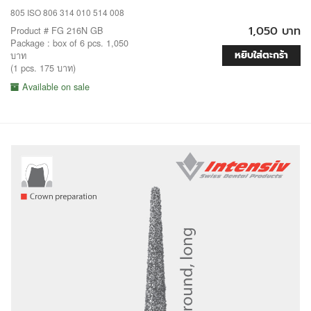
805 ISO 806 314 010 514 008
1,050 บาท
Product # FG 216N GB
Package : box of 6 pcs. 1,050
หยิบใส่ตะกร้า
บาท
(1 pcs. 175 บาท)
Available on sale