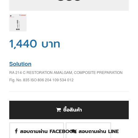
1,440 บาท
Solution
RA 214 C RESTORATION AMALGAM, COMPOSITE PREPARATION
Fig. No. 835 ISO 806 204 109 534 012
ซื้อสินค้า
สอบถามผ่าน FACEBOOK
สอบถามผ่าน LINE