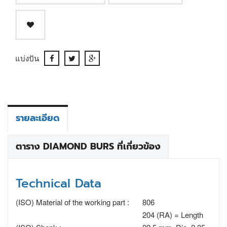
แบ่งปัน
รายละเอียด
ตาราง DIAMOND BURS ที่เกี่ยวข้อง
Technical Data
(ISO) Material of the working part :
806
204 (RA) = Length