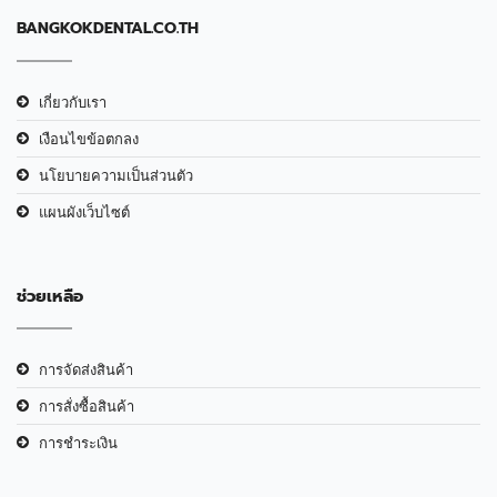
BANGKOKDENTAL.CO.TH
เกี่ยวกับเรา
เงือนไขข้อตกลง
นโยบายความเป็นส่วนตัว
แผนผังเว็บไซต์
ช่วยเหลือ
การจัดส่งสินค้า
การสั่งซื้อสินค้า
การชำระเงิน