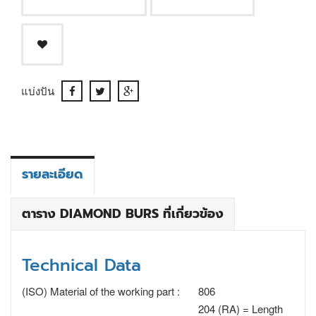
แบ่งปัน
รายละเอียด
ตาราง DIAMOND BURS ที่เกี่ยวข้อง
Technical Data
(ISO) Material of the working part :
806
204 (RA) = Length