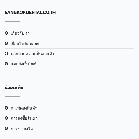
BANGKOKDENTAL.CO.TH
เกี่ยวกับเรา
เงือนไขข้อตกลง
นโยบายความเป็นส่วนตัว
แผนผังเว็บไซต์
ช่วยเหลือ
การจัดส่งสินค้า
การสั่งซื้อสินค้า
การชำระเงิน