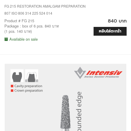
FG 215 RESTORATION AMALGAM PREPARATION
807 ISO 806 314 225 524 014
840 บาท
Product # FG 215
Package : box of 6 pcs. 840 บาท
หยิบใส่ตะกร้า
(1 pcs. 140 บาท)
Available on sale