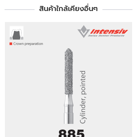
สินค้าใกล้เคียงอื่นๆ