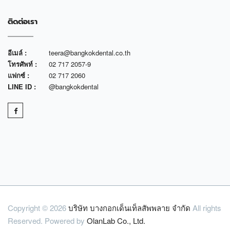
ติดต่อเรา
อีเมล์ :
teera@bangkokdental.co.th
โทรศัพท์ :
02 717 2057-9
แฟกซ์ :
02 717 2060
LINE ID :
@bangkokdental
Copyright © 2026
บริษัท บางกอกเด็นเท็ลสัพพลาย จำกัด
All rights
Reserved. Powered by
OlanLab Co., Ltd.