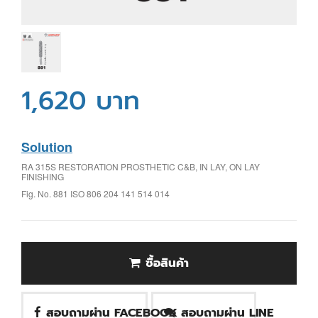
1,620 บาท
Solution
RA 315S RESTORATION PROSTHETIC C&B, IN LAY, ON LAY
FINISHING
Fig. No. 881 ISO 806 204 141 514 014
ซื้อสินค้า
สอบถามผ่าน FACEBOOK
สอบถามผ่าน LINE