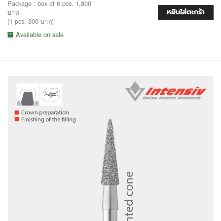
Package : box of 6 pcs. 1,800
หยิบใส่ตะกร้า
บาท
(1 pcs. 300 บาท)
Available on sale