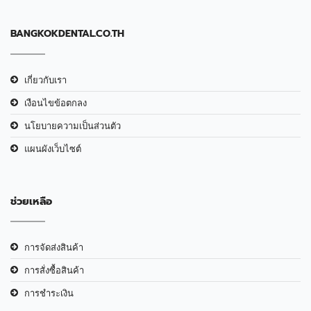
BANGKOKDENTAL.CO.TH
เกี่ยวกับเรา
เงือนไขข้อตกลง
นโยบายความเป็นส่วนตัว
แผนผังเว็บไซต์
ช่วยเหลือ
การจัดส่งสินค้า
การสั่งซื้อสินค้า
การชำระเงิน