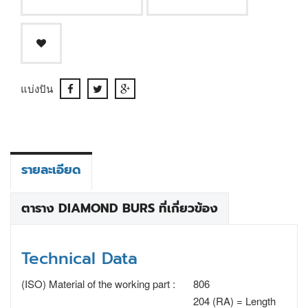
แบ่งปัน
รายละเอียด
ตาราง DIAMOND BURS ที่เกี่ยวข้อง
Technical Data
(ISO) Material of the working part :
806
204 (RA) = Length