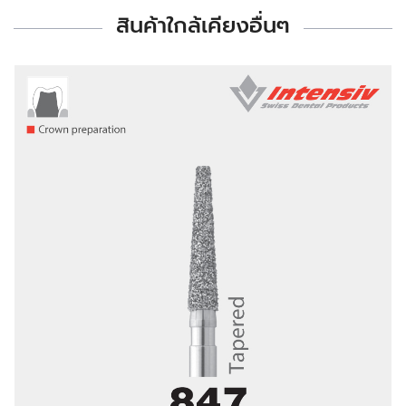
สินค้าใกล้เคียงอื่นๆ