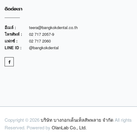
ติดต่อเรา
อีเมล์ :
teera@bangkokdental.co.th
โทรศัพท์ :
02 717 2057-9
แฟกซ์ :
02 717 2060
LINE ID :
@bangkokdental
Copyright © 2026
บริษัท บางกอกเด็นเท็ลสัพพลาย จำกัด
All rights
Reserved. Powered by
OlanLab Co., Ltd.