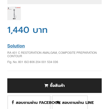
1,440 บาท
Solution
RA 401 C RESTORATION AMALGAM, COMPOSITE PREPARATION
CONTOUR
Fig. No. 801 ISO 806 204 001 534 036
ซื้อสินค้า
สอบถามผ่าน FACEBOOK
สอบถามผ่าน LINE