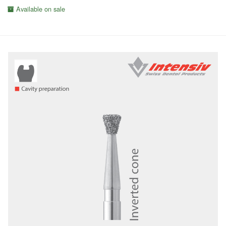
Available on sale