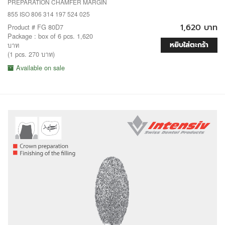
PREPARATION CHAMFER MARGIN
855 ISO 806 314 197 524 025
1,620 บาท
Product # FG 80D7
Package : box of 6 pcs. 1,620
หยิบใส่ตะกร้า
บาท
(1 pcs. 270 บาท)
Available on sale