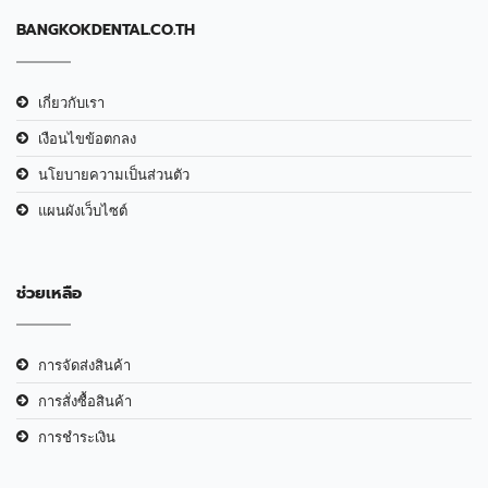
BANGKOKDENTAL.CO.TH
เกี่ยวกับเรา
เงือนไขข้อตกลง
นโยบายความเป็นส่วนตัว
แผนผังเว็บไซต์
ช่วยเหลือ
การจัดส่งสินค้า
การสั่งซื้อสินค้า
การชำระเงิน