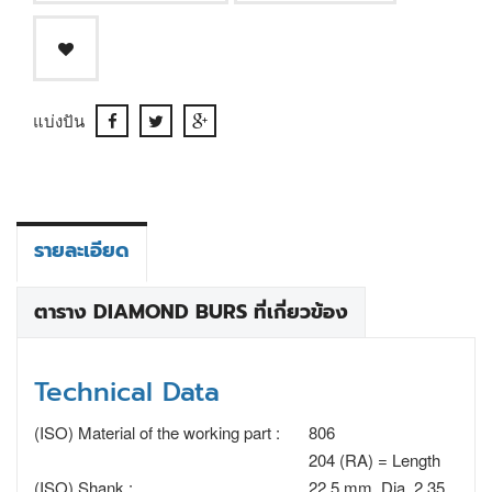
แบ่งปัน
รายละเอียด
ตาราง DIAMOND BURS ที่เกี่ยวข้อง
Technical Data
(ISO) Material of the working part :
806
204 (RA) = Length
(ISO) Shank :
22.5 mm, Dia. 2.35