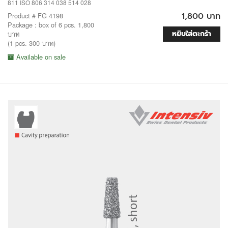
811 ISO 806 314 038 514 028
1,800 บาท
Product # FG 4198
Package : box of 6 pcs. 1,800
หยิบใส่ตะกร้า
บาท
(1 pcs. 300 บาท)
Available on sale