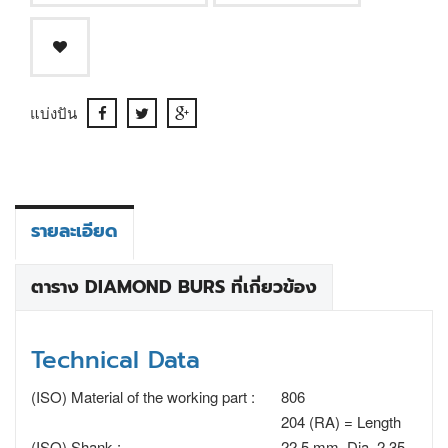
แบ่งปัน
รายละเอียด
ตาราง DIAMOND BURS ที่เกี่ยวข้อง
Technical Data
(ISO) Material of the working part :
806
204 (RA) = Length
(ISO) Shank :
22.5 mm, Dia. 2.35