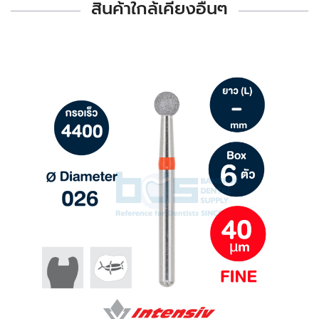
สินค้าใกล้เคียงอื่นๆ