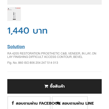
1,440 บาท
Solution
RA 4205 RESTORATION PROSTHETIC C&B, VENEER, IN LAY, ON
LAY FINISHING DIFFICULT ACCESS CONTOUR, BEVEL
Fig. No. 860 ISO 806 204 247 514 013
ซื้อสินค้า
สอบถามผ่าน FACEBOOK
สอบถามผ่าน LINE