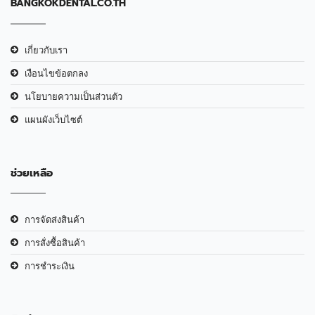
BANGKOKDENTAL.CO.TH
เกี่ยวกับเรา
เงือนไขข้อตกลง
นโยบายความเป็นส่วนตัว
แผนผังเว็บไซต์
ช่วยเหลือ
การจัดส่งสินค้า
การสั่งซื้อสินค้า
การชำระเงิน