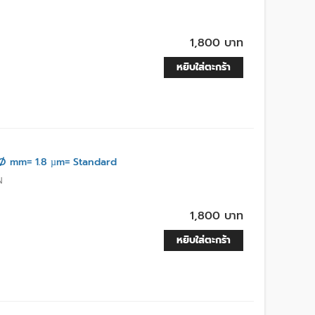
1,800 บาท
หยิบใส่ตะกร้า
Ø mm= 1.8 µm= Standard
N
1,800 บาท
หยิบใส่ตะกร้า