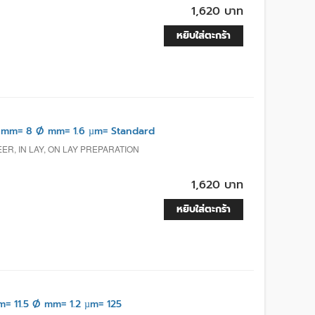
1,620 บาท
หยิบใส่ตะกร้า
 mm= 8 Ø mm= 1.6 µm= Standard
R, IN LAY, ON LAY PREPARATION
1,620 บาท
หยิบใส่ตะกร้า
= 11.5 Ø mm= 1.2 µm= 125