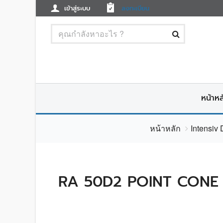
เข้าสู่ระบบ
ลงทะเบียน
หน้าหล
หน้าหลัก
Intensiv
RA 50D2 POINT CONE 