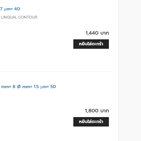
.7 µm= 40
L, LINGUAL CONTOUR
1,440 บาท
หยิบใส่ตะกร้า
 mm= 8 Ø mm= 1.5 µm= 50
1,800 บาท
หยิบใส่ตะกร้า