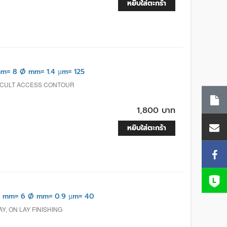
หยิบใส่ตะกร้า
m= 8 Ø mm= 1.4 µm= 125
FICULT ACCESS CONTOUR
1,800 บาท
หยิบใส่ตะกร้า
L mm= 6 Ø mm= 0.9 µm= 40
Y, ON LAY FINISHING