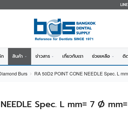
LIN
ัก
สินค้า
ข่าวสาร
เกี่ยวกับเรา
ช่วยเหลือ
ติ
 Diamond Burs
RA 50D2 POINT CONE NEEDLE Spec. L mm=
NEEDLE Spec. L mm= 7 Ø mm= 