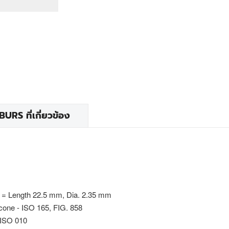
RS ที่เกี่ยวข้อง
 = Length 22.5 mm, Dia. 2.35 mm
 cone - ISO 165, FIG. 858
 ISO 010