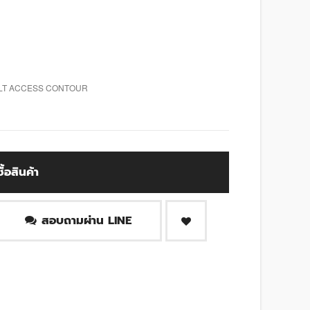
ULT ACCESS CONTOUR
ซื้อสินค้า
สอบถามผ่าน LINE