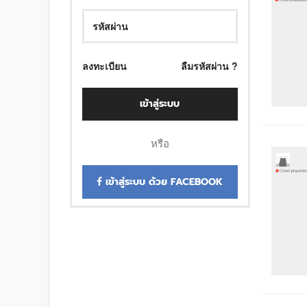
ลงทะเบียน
ลืมรหัสผ่าน ?
เข้าสู่ระบบ
หรือ
เข้าสู่ระบบ ด้วย FACEBOOK