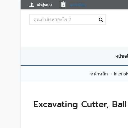
เข้าสู่ระบบ
ลงทะเบียน
หน้าหล
หน้าหลัก
Intensi
Excavating Cutter, Ba