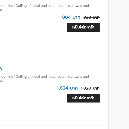
d dentine *Cutting of metal and metal-ceramic crowns and
ics
884 บาท
930 บาท
หยิบใส่ตะกร้า
8
d dentine *Cutting of metal and metal-ceramic crowns and
ics
1,824 บาท
1,920 บาท
หยิบใส่ตะกร้า