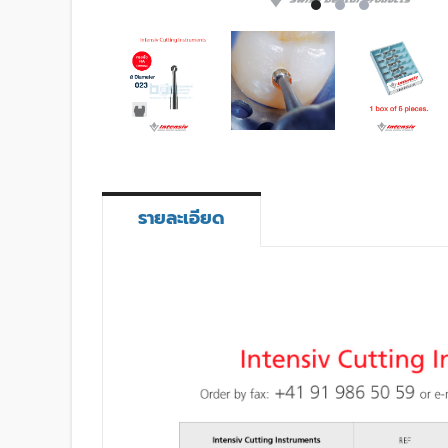
รายละเอียด