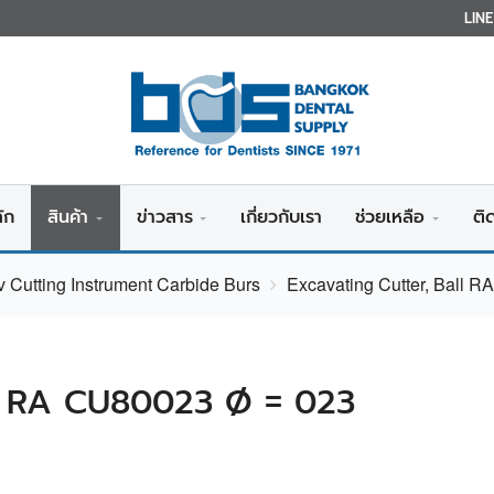
LIN
ัก
สินค้า
ข่าวสาร
เกี่ยวกับเรา
ช่วยเหลือ
ติ
v Cutting Instrument Carbide Burs
Excavating Cutter, Ball 
ll RA CU80023 Ø = 023