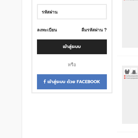
ลงทะเบียน
ลืมรหัสผ่าน ?
เข้าสู่ระบบ
หรือ
เข้าสู่ระบบ ด้วย FACEBOOK