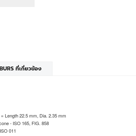
RS ที่เกี่ยวข้อง
 = Length 22.5 mm, Dia. 2.35 mm
 cone - ISO 165, FIG. 858
 ISO 011