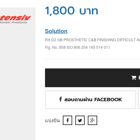
1,800 บาท
Solution
RA D2 GB PROSTHETIC C&B FINISHING DIFFICULT
Fig. No. 858 ISO 806 204 165 514 011
สอบถามผ่าน FACEBOOK
แบ่งปัน