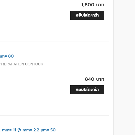
1,800 บาท
หยิบใส่ตะกร้า
µm= 80
 PREPARATION CONTOUR
840 บาท
หยิบใส่ตะกร้า
 mm= 11 Ø mm= 2.2 µm= 50