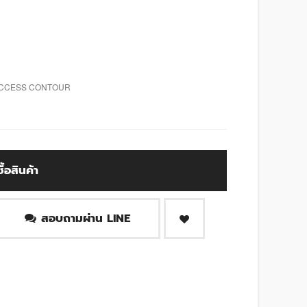
 ACCESS CONTOUR
ซื้อสินค้า
สอบถามผ่าน LINE