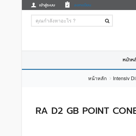
เข้าสู่ระบบ
ลงทะเบียน
หน้าหล
หน้าหลัก
Intensiv 
RA D2 GB POINT CONE