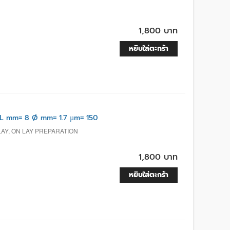
1,800 บาท
หยิบใส่ตะกร้า
L mm= 8 Ø mm= 1.7 µm= 150
LAY, ON LAY PREPARATION
1,800 บาท
หยิบใส่ตะกร้า