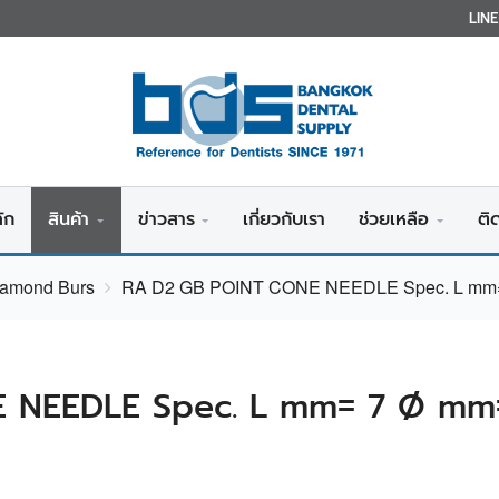
LIN
ัก
สินค้า
ข่าวสาร
เกี่ยวกับเรา
ช่วยเหลือ
ติ
Diamond Burs
RA D2 GB POINT CONE NEEDLE Spec. L mm= 
 NEEDLE Spec. L mm= 7 Ø mm=