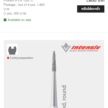
1,800 บาท
Product # FG 102L C
Package : box of 6 pcs. 1,800
หยิบใส่ตะกร้า
บาท
(1 pcs. 300 บาท)
Available on sale