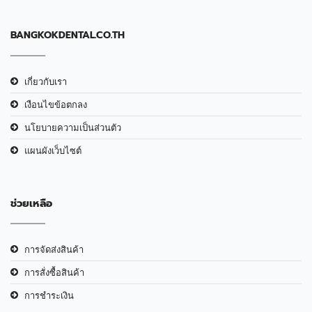
BANGKOKDENTAL.CO.TH
เกี่ยวกับเรา
เงือนไขข้อตกลง
นโยบายความเป็นส่วนตัว
แผนผังเว็บไซต์
ช่วยเหลือ
การจัดส่งสินค้า
การสั่งซื้อสินค้า
การชำระเงิน