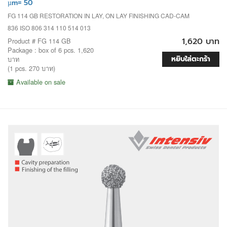
µm= 50
FG 114 GB RESTORATION IN LAY, ON LAY FINISHING CAD-CAM
836 ISO 806 314 110 514 013
1,620 บาท
Product # FG 114 GB
Package : box of 6 pcs. 1,620
หยิบใส่ตะกร้า
บาท
(1 pcs. 270 บาท)
Available on sale