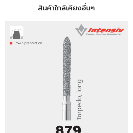
สินค้าใกล้เคียงอื่นๆ