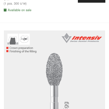
(1 pcs. 300 บาท)
Available on sale