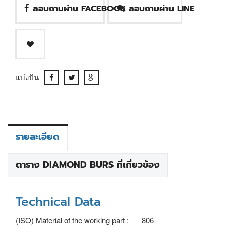
สอบถามผ่าน FACEBOOK
สอบถามผ่าน LINE
แบ่งปัน
รายละเอียด
ตาราง DIAMOND BURS ที่เกี่ยวข้อง
Technical Data
(ISO) Material of the working part :
806