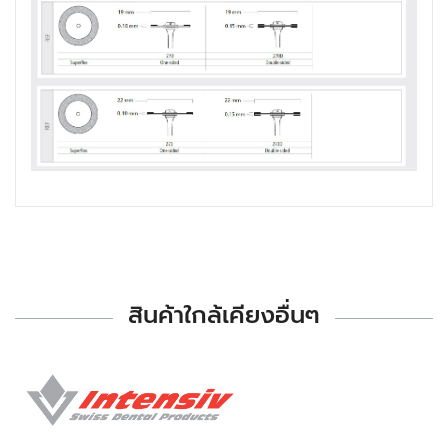
สินค้าใกล้เคียงอื่นๆ