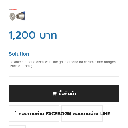
1,200 บาท
Solution
Flexible diamond discs with fine grit diamond for ceramic and bridges.
(Pack of 1 pcs.)
ซื้อสินค้า
สอบถามผ่าน FACEBOOK
สอบถามผ่าน LINE