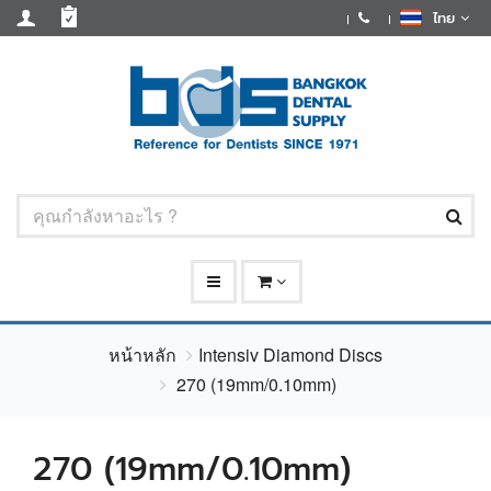
ไทย
หน้าหลัก
Intensiv Diamond Discs
270 (19mm/0.10mm)
270 (19mm/0.10mm)