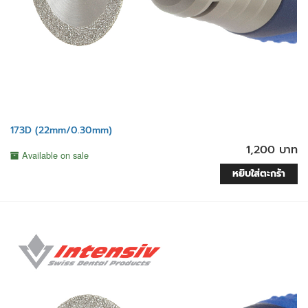
173D (22mm/0.30mm)
1,200 บาท
Available on sale
หยิบใส่ตะกร้า