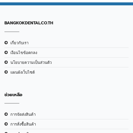
BANGKOKDENTAL.CO.TH
เกี่ยวกับเรา
เงือนไขข้อตกลง
นโยบายความเป็นส่วนตัว
แผนผังเว็บไซต์
ช่วยเหลือ
การจัดส่งสินค้า
การสั่งซื้อสินค้า