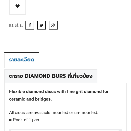
แบ่งปัน
รายละเอียด
ตาราง DIAMOND BURS ที่เกี่ยวข้อง
Flexible diamond discs with fine grit diamond for
ceramic and bridges.
All discs are available mounted or un-mounted.
■ Pack of 1 pcs.