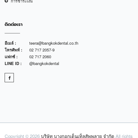
การชำระเงิน
ติดต่อเรา
อีเมล์ :
teera@bangkokdental.co.th
โทรศัพท์ :
02 717 2057-9
แฟกซ์ :
02 717 2060
LINE ID :
@bangkokdental
Copyright © 2026
บริษัท บางกอกเด็นเท็ลสัพพลาย จำกัด
All rights