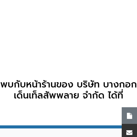
พบกับหน้าร้านของ บริษัท บางกอก
เด็นเท็ลสัพพลาย จำกัด ได้ที่