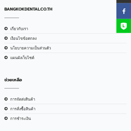
BANGKOKDENTAL.CO.TH
เกี่ยวกับเรา
เงือนไขข้อตกลง
นโยบายความเป็นส่วนตัว
แผนผังเว็บไซต์
ช่วยเหลือ
การจัดส่งสินค้า
การสั่งซื้อสินค้า
การชำระเงิน