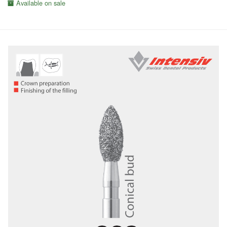
Available on sale