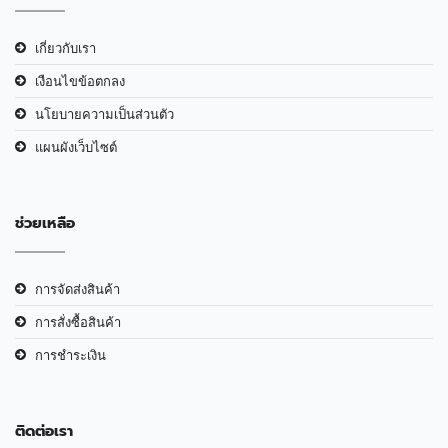
เกี่ยวกับเรา
เงือนไขข้อตกลง
นโยบายความเป็นส่วนตัว
แผนผังเว็บไซต์
ช่วยเหลือ
การจัดส่งสินค้า
การสั่งซื้อสินค้า
การชำระเงิน
ติดต่อเรา