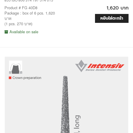
1,620 บาท
Product # FG 40D8
Package : box of 6 pcs. 1,620
หยิบใส่ตะกร้า
บาท
(1 pcs. 270 บาท)
Available on sale