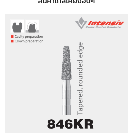
สินค้าใกล้เคียงอื่นๆ