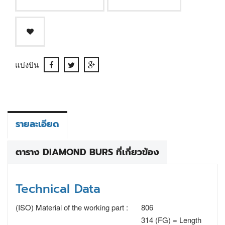
แบ่งปัน
รายละเอียด
ตาราง DIAMOND BURS ที่เกี่ยวข้อง
Technical Data
(ISO) Material of the working part :
806
314 (FG) = Length