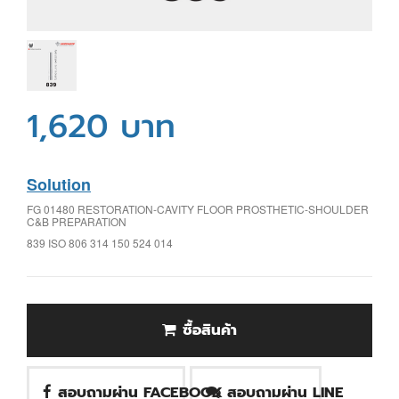
1,620 บาท
Solution
FG 01480 RESTORATION-CAVITY FLOOR PROSTHETIC-SHOULDER
C&B PREPARATION
839 ISO 806 314 150 524 014
ซื้อสินค้า
สอบถามผ่าน FACEBOOK
สอบถามผ่าน LINE