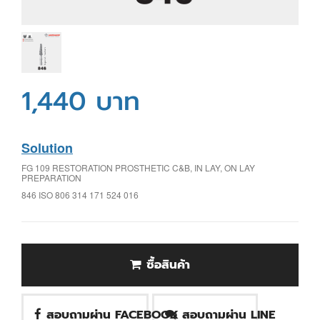
1,440 บาท
Solution
FG 109 RESTORATION PROSTHETIC C&B, IN LAY, ON LAY
PREPARATION
846 ISO 806 314 171 524 016
ซื้อสินค้า
สอบถามผ่าน FACEBOOK
สอบถามผ่าน LINE