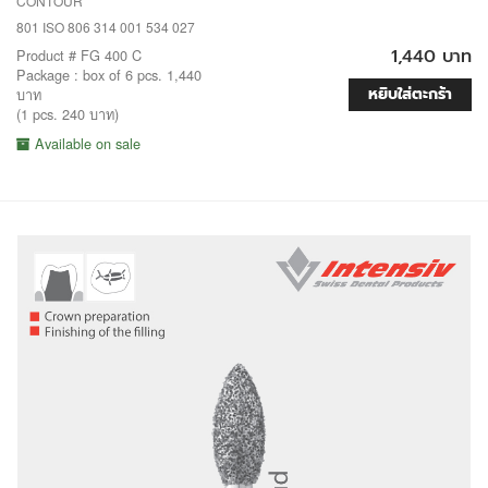
CONTOUR
801 ISO 806 314 001 534 027
1,440 บาท
Product # FG 400 C
Package : box of 6 pcs. 1,440
หยิบใส่ตะกร้า
บาท
(1 pcs. 240 บาท)
Available on sale