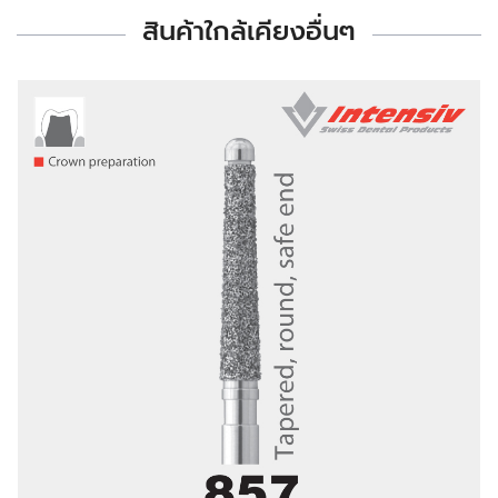
สินค้าใกล้เคียงอื่นๆ