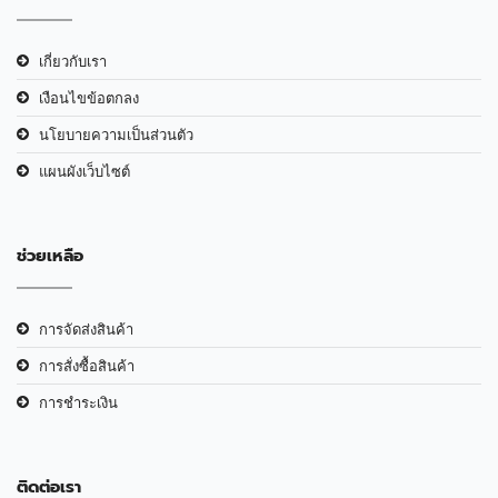
เกี่ยวกับเรา
เงือนไขข้อตกลง
นโยบายความเป็นส่วนตัว
แผนผังเว็บไซต์
ช่วยเหลือ
การจัดส่งสินค้า
การสั่งซื้อสินค้า
การชำระเงิน
ติดต่อเรา