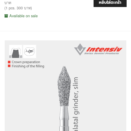
หยิบใส่ตะกร้า
บาท
(1 pcs. 300 บาท)
Available on sale