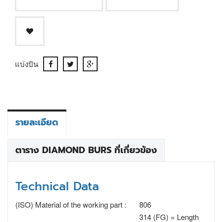
แบ่งปัน
รายละเอียด
ตาราง DIAMOND BURS ที่เกี่ยวข้อง
Technical Data
(ISO) Material of the working part :
806
314 (FG) = Length