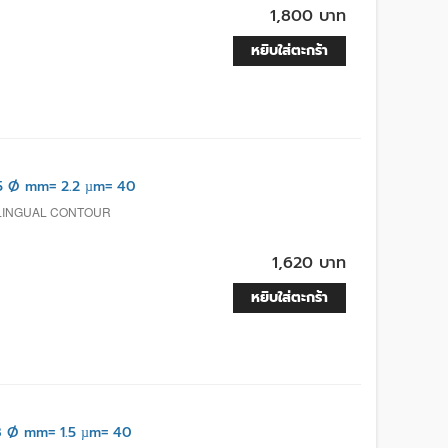
1,800 บาท
หยิบใส่ตะกร้า
5 Ø mm= 2.2 µm= 40
, LINGUAL CONTOUR
1,620 บาท
หยิบใส่ตะกร้า
 Ø mm= 1.5 µm= 40