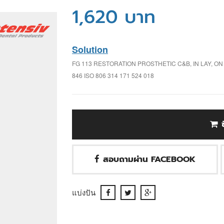
1,620 บาท
Solution
FG 113 RESTORATION PROSTHETIC C&B, IN LAY, O
846 ISO 806 314 171 524 018
สอบถามผ่าน FACEBOOK
แบ่งปัน