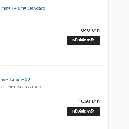
 mm= 1.4 µm= Standard
840 บาท
หยิบใส่ตะกร้า
mm= 1.2 µm= 50
TE FINISHING CONTOUR
1,050 บาท
หยิบใส่ตะกร้า