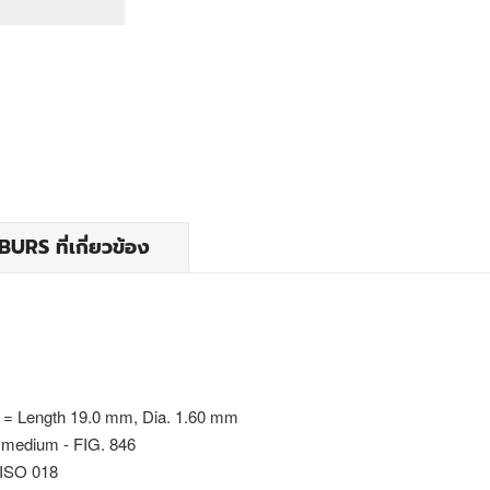
RS ที่เกี่ยวข้อง
 = Length 19.0 mm, Dia. 1.60 mm
 medium - FIG. 846
 ISO 018