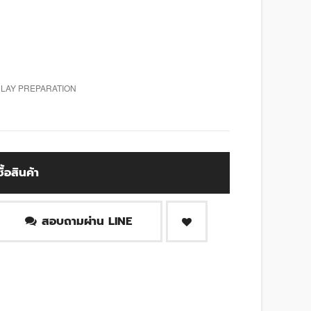
N LAY PREPARATION
ซื้อสินค้า
สอบถามผ่าน LINE