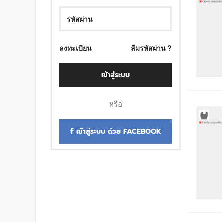
ลงทะเบียน
ลืมรหัสผ่าน ?
เข้าสู่ระบบ
หรือ
เข้าสู่ระบบ ด้วย FACEBOOK