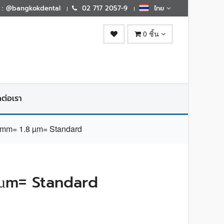
E : @bangkokdental
02 717 2057-9
ไทย
0 ชิ้น
ดต่อเรา
mm= 1.8 µm= Standard
 µm= Standard