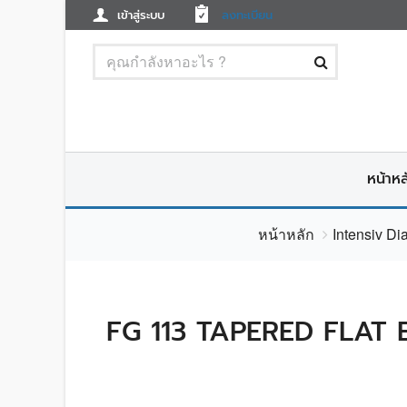
เข้าสู่ระบบ
ลงทะเบียน
หน้าหล
หน้าหลัก
Intensiv D
FG 113 TAPERED FLAT 