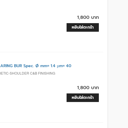
1,800 บาท
หยิบใส่ตะกร้า
RING BUR Spec. Ø mm= 1.4 µm= 40
HETIC-SHOULDER C&B FINISHING
1,800 บาท
หยิบใส่ตะกร้า