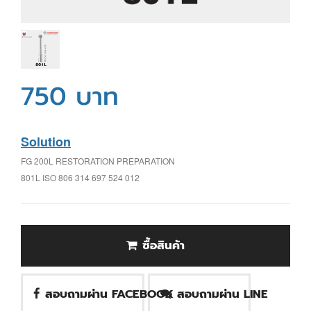
750 บาท
Solution
FG 200L RESTORATION PREPARATION
801L ISO 806 314 697 524 012
ซื้อสินค้า
สอบถามผ่าน FACEBOOK
สอบถามผ่าน LINE