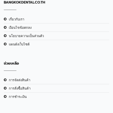
BANGKOKDENTAL.CO.TH
เกี่ยวกับเรา
เงือนไขข้อตกลง
นโยบายความเป็นส่วนตัว
แผนผังเว็บไซต์
ช่วยเหลือ
การจัดส่งสินค้า
การสั่งซื้อสินค้า
การชำระเงิน