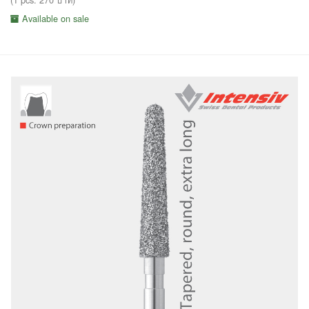
Available on sale