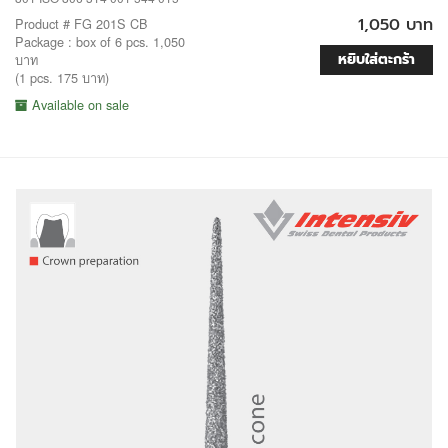
1,050 บาท
Product # FG 201S CB
Package : box of 6 pcs. 1,050
หยิบใส่ตะกร้า
บาท
(1 pcs. 175 บาท)
Available on sale