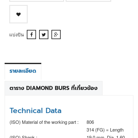
แบ่งปัน
รายละเอียด
ตาราง DIAMOND BURS ที่เกี่ยวข้อง
Technical Data
(ISO) Material of the working part :
806
314 (FG) = Length
(ISO) Shank :
19.0 mm, Dia. 1.60