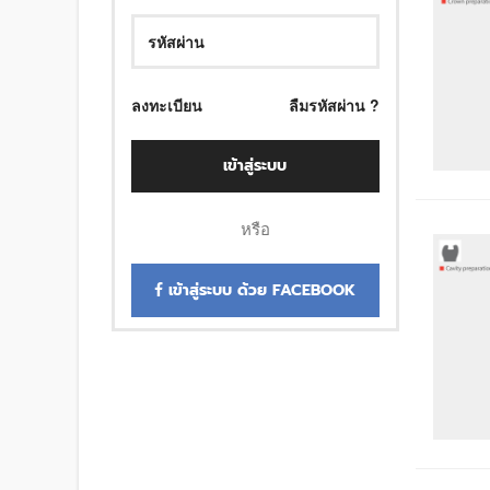
ลงทะเบียน
ลืมรหัสผ่าน ?
เข้าสู่ระบบ
หรือ
เข้าสู่ระบบ ด้วย FACEBOOK