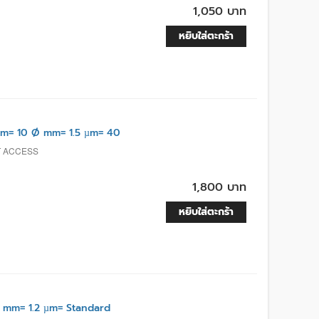
1,050 บาท
หยิบใส่ตะกร้า
m= 10 Ø mm= 1.5 µm= 40
T ACCESS
1,800 บาท
หยิบใส่ตะกร้า
mm= 1.2 µm= Standard