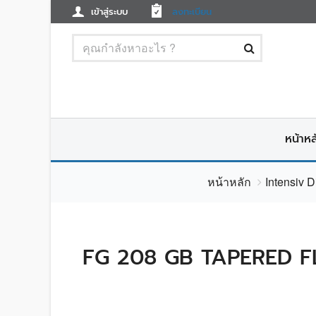
เข้าสู่ระบบ
ลงทะเบียน
หน้าหล
หน้าหลัก
Intensiv 
FG 208 GB TAPERED F