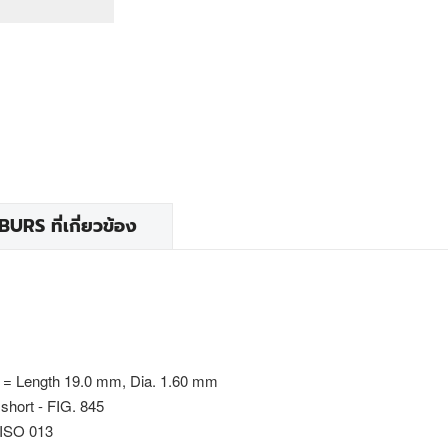
RS ที่เกี่ยวข้อง
 = Length 19.0 mm, Dia. 1.60 mm
short - FIG. 845
 ISO 013