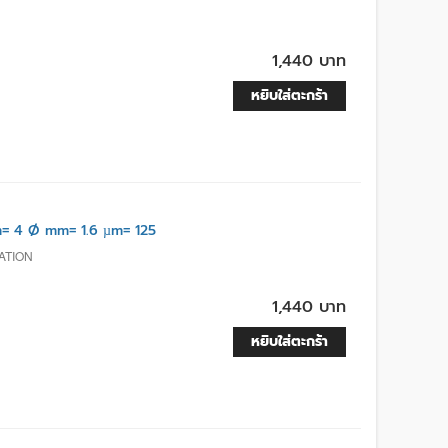
1,440 บาท
หยิบใส่ตะกร้า
= 4 Ø mm= 1.6 µm= 125
ATION
1,440 บาท
หยิบใส่ตะกร้า