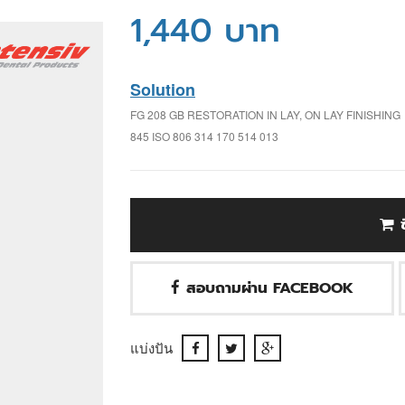
1,440 บาท
Solution
FG 208 GB RESTORATION IN LAY, ON LAY FINISHING
845 ISO 806 314 170 514 013
สอบถามผ่าน FACEBOOK
แบ่งปัน