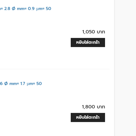
= 2.8 Ø mm= 0.9 µm= 50
1,050 บาท
หยิบใส่ตะกร้า
6 Ø mm= 1.7 µm= 50
1,800 บาท
หยิบใส่ตะกร้า