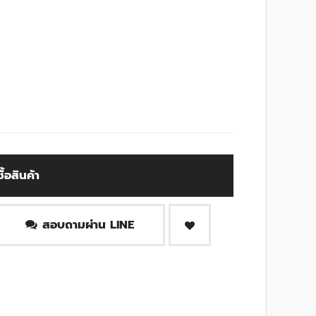
ซื้อสินค้า
สอบถามผ่าน LINE