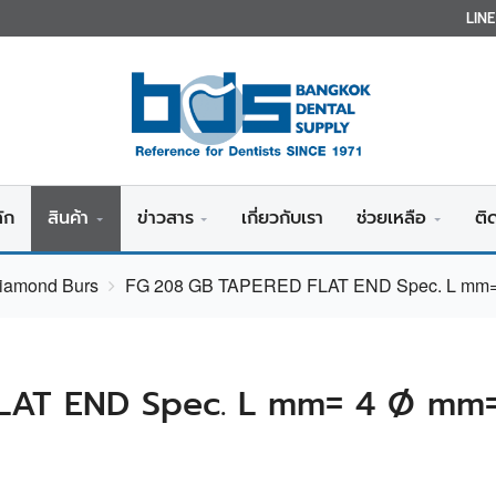
LIN
ัก
สินค้า
ข่าวสาร
เกี่ยวกับเรา
ช่วยเหลือ
ติ
Diamond Burs
FG 208 GB TAPERED FLAT END Spec. L mm= 
LAT END Spec. L mm= 4 Ø mm=