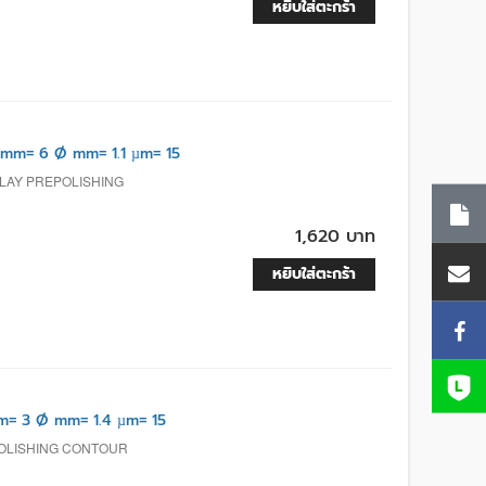
หยิบใส่ตะกร้า
mm= 6 Ø mm= 1.1 µm= 15
 LAY PREPOLISHING
1,620 บาท
หยิบใส่ตะกร้า
= 3 Ø mm= 1.4 µm= 15
POLISHING CONTOUR