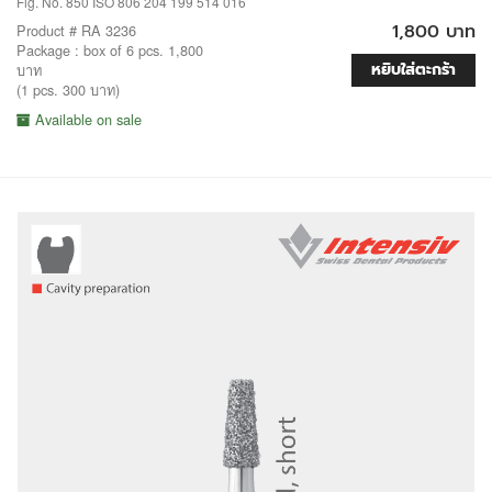
Fig. No. 850 ISO 806 204 199 514 016
1,800 บาท
Product # RA 3236
Package : box of 6 pcs. 1,800
หยิบใส่ตะกร้า
บาท
(1 pcs. 300 บาท)
Available on sale