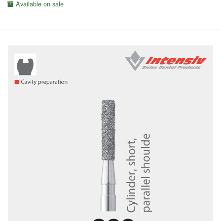
Available on sale