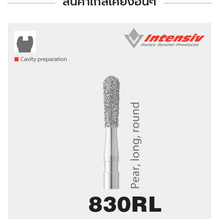
สินค้าใกล้เคียงอื่นๆ