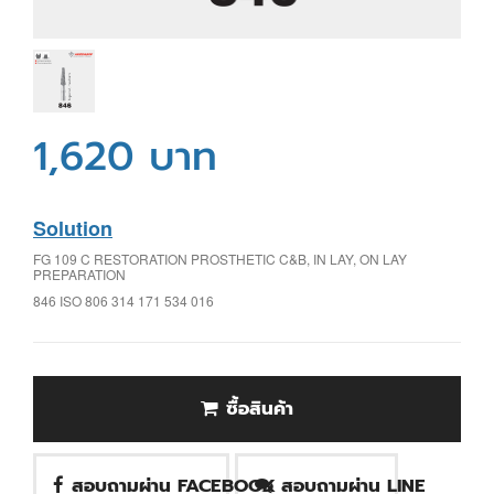
1,620 บาท
Solution
FG 109 C RESTORATION PROSTHETIC C&B, IN LAY, ON LAY
PREPARATION
846 ISO 806 314 171 534 016
ซื้อสินค้า
สอบถามผ่าน FACEBOOK
สอบถามผ่าน LINE