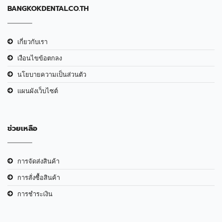
BANGKOKDENTAL.CO.TH
เกี่ยวกับเรา
เงือนไขข้อตกลง
นโยบายความเป็นส่วนตัว
แผนผังเว็บไซต์
ช่วยเหลือ
การจัดส่งสินค้า
การสั่งซื้อสินค้า
การชำระเงิน