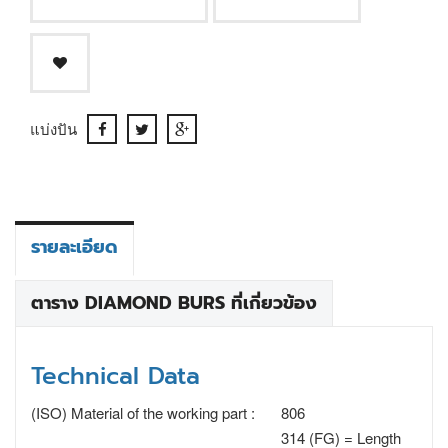
แบ่งปัน
รายละเอียด
ตาราง DIAMOND BURS ที่เกี่ยวข้อง
Technical Data
(ISO) Material of the working part :
806
314 (FG) = Length