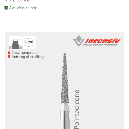
Available on sale