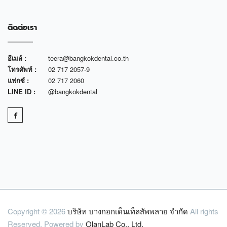
ติดต่อเรา
อีเมล์ :
teera@bangkokdental.co.th
โทรศัพท์ :
02 717 2057-9
แฟกซ์ :
02 717 2060
LINE ID :
@bangkokdental
Copyright © 2026
บริษัท บางกอกเด็นเท็ลสัพพลาย จำกัด
All rights
Reserved. Powered by
OlanLab Co., Ltd.