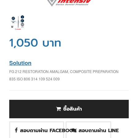
1,050 บาท
Solution
FG 212 RESTORATION AMALGAM, COMPOSITE PREPARATION
835 ISO 806 314 109 524 009
ซื้อสินค้า
สอบถามผ่าน FACEBOOK
สอบถามผ่าน LINE