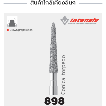
สินค้าใกล้เคียงอื่นๆ