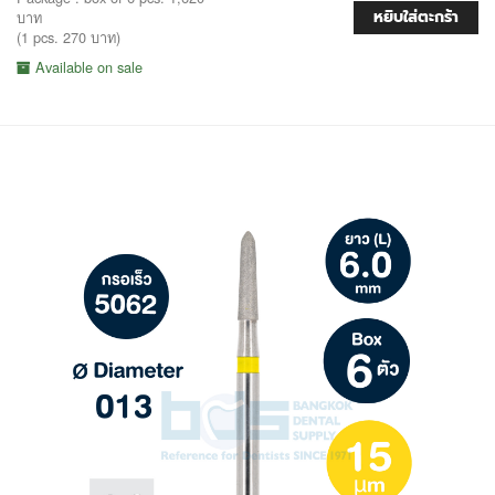
หยิบใส่ตะกร้า
บาท
(1 pcs. 270 บาท)
Available on sale