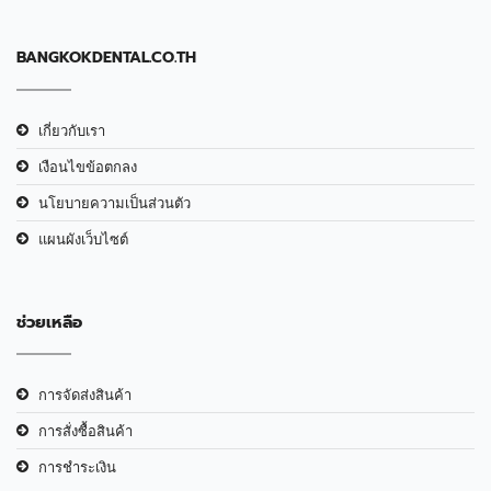
BANGKOKDENTAL.CO.TH
เกี่ยวกับเรา
เงือนไขข้อตกลง
นโยบายความเป็นส่วนตัว
แผนผังเว็บไซต์
ช่วยเหลือ
การจัดส่งสินค้า
การสั่งซื้อสินค้า
การชำระเงิน