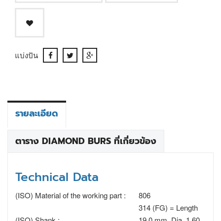
แบ่งปัน
รายละเอียด
ตาราง DIAMOND BURS ที่เกี่ยวข้อง
Technical Data
(ISO) Material of the working part :
806
314 (FG) = Length
(ISO) Shank :
19.0 mm, Dia. 1.60