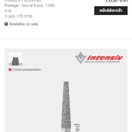
1,050 บาท
Package : box of 6 pcs. 1,050
หยิบใส่ตะกร้า
บาท
(1 pcs. 175 บาท)
Available on sale