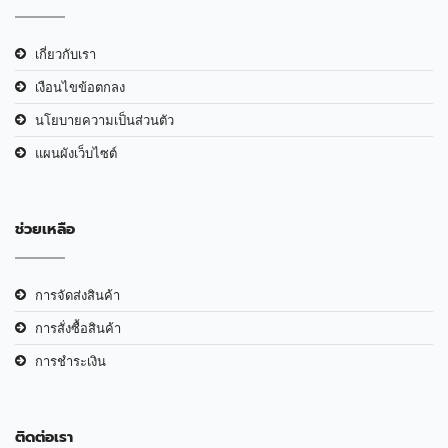
เกี่ยวกับเรา
เงือนไขข้อตกลง
นโยบายความเป็นส่วนตัว
แผนผังเว็บไซต์
ช่วยเหลือ
การจัดส่งสินค้า
การสั่งซื้อสินค้า
การชำระเงิน
ติดต่อเรา