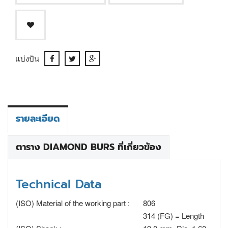
แบ่งปัน
รายละเอียด
ตาราง DIAMOND BURS ที่เกี่ยวข้อง
Technical Data
(ISO) Material of the working part :
806
314 (FG) = Length