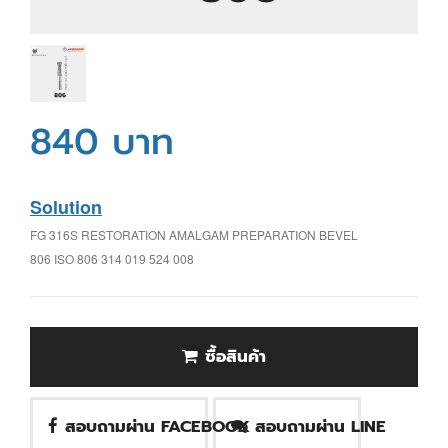
840 บาท
Solution
FG 316S RESTORATION AMALGAM PREPARATION BEVEL
806 ISO 806 314 019 524 008
ซื้อสินค้า
สอบถามผ่าน FACEBOOK
สอบถามผ่าน LINE