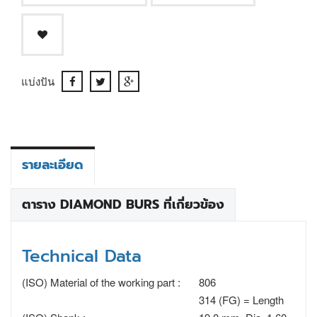
แบ่งปัน
รายละเอียด
ตาราง DIAMOND BURS ที่เกี่ยวข้อง
Technical Data
(ISO) Material of the working part :
806
314 (FG) = Length