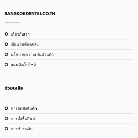
BANGKOKDENTAL.CO.TH
เกี่ยวกับเรา
เงือนไขข้อตกลง
นโยบายความเป็นส่วนตัว
แผนผังเว็บไซต์
ช่วยเหลือ
การจัดส่งสินค้า
การสั่งซื้อสินค้า
การชำระเงิน