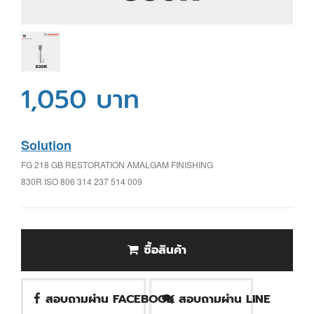
1,050 บาท
Solution
FG 218 GB RESTORATION AMALGAM FINISHING
830R ISO 806 314 237 514 009
ซื้อสินค้า
สอบถามผ่าน FACEBOOK
สอบถามผ่าน LINE