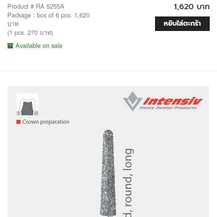
1,620 บาท
Product # RA 5255A
Package : box of 6 pcs. 1,620
หยิบใส่ตะกร้า
บาท
(1 pcs. 270 บาท)
Available on sale