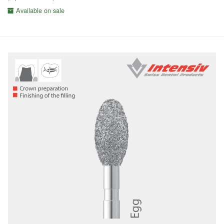
Available on sale