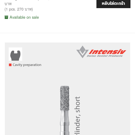
หยิบใส่ตะกร้า
บาท
(1 pcs. 270 บาท)
Available on sale