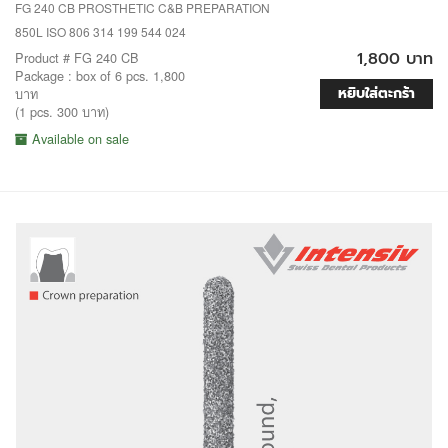
FG 240 CB PROSTHETIC C&B PREPARATION
850L ISO 806 314 199 544 024
1,800 บาท
Product # FG 240 CB
Package : box of 6 pcs. 1,800
หยิบใส่ตะกร้า
บาท
(1 pcs. 300 บาท)
Available on sale