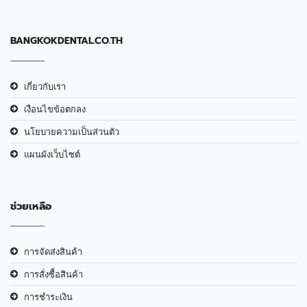
BANGKOKDENTAL.CO.TH
เกี่ยวกับเรา
เงือนไขข้อตกลง
นโยบายความเป็นส่วนตัว
แผนผังเว็บไซต์
ช่วยเหลือ
การจัดส่งสินค้า
การสั่งซื้อสินค้า
การชำระเงิน