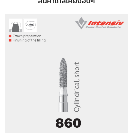
สินค้าใกล้เคียงอื่นๆ