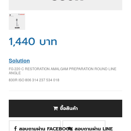
1,440 บาท
Solution
FG 220 C RESTORATION AMALGAM PREPARATION ROUND LINE
ANGLE
830R ISO 806 314 237 534 018
ซื้อสินค้า
สอบถามผ่าน FACEBOOK
สอบถามผ่าน LINE