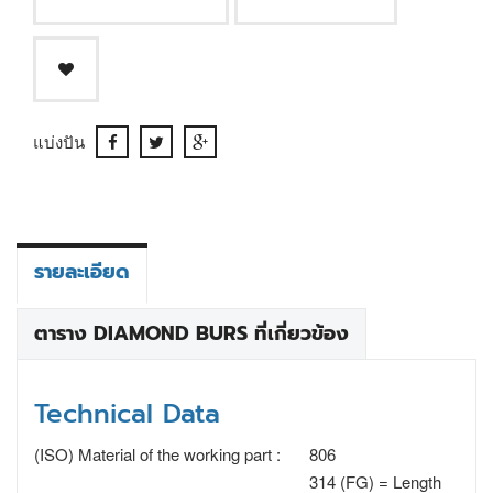
แบ่งปัน
รายละเอียด
ตาราง DIAMOND BURS ที่เกี่ยวข้อง
Technical Data
(ISO) Material of the working part :
806
314 (FG) = Length