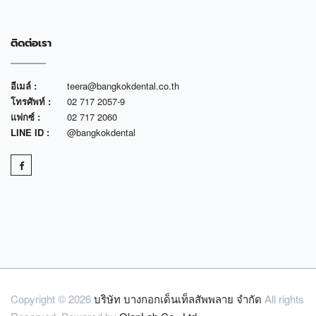
ติดต่อเรา
อีเมล์ :
teera@bangkokdental.co.th
โทรศัพท์ :
02 717 2057-9
แฟกซ์ :
02 717 2060
LINE ID :
@bangkokdental
Copyright © 2026
บริษัท บางกอกเด็นเท็ลสัพพลาย จำกัด
All rights