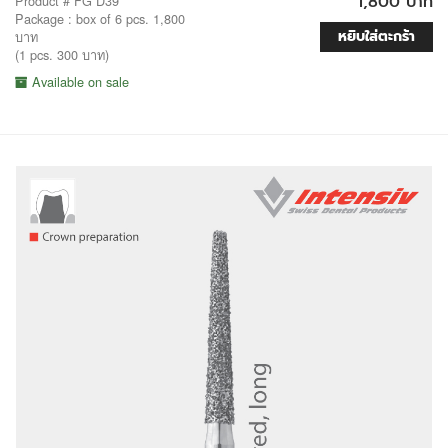
1,800 บาท
Product # FG D39
Package : box of 6 pcs. 1,800
หยิบใส่ตะกร้า
บาท
(1 pcs. 300 บาท)
Available on sale