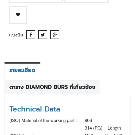
แบ่งปัน
รายละเอียด
ตาราง DIAMOND BURS ที่เกี่ยวข้อง
Technical Data
(ISO) Material of the working part :
806
314 (FG) = Length