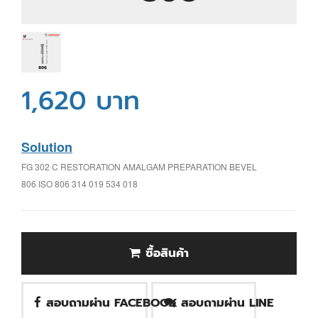
1,620 บาท
Solution
FG 302 C RESTORATION AMALGAM PREPARATION BEVEL
806 ISO 806 314 019 534 018
ซื้อสินค้า
สอบถามผ่าน FACEBOOK
สอบถามผ่าน LINE