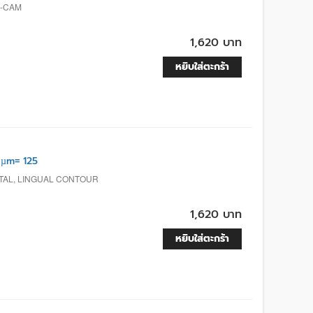
D-CAM
1,620 บาท
หยิบใส่ตะกร้า
 µm= 125
TAL, LINGUAL CONTOUR
1,620 บาท
หยิบใส่ตะกร้า