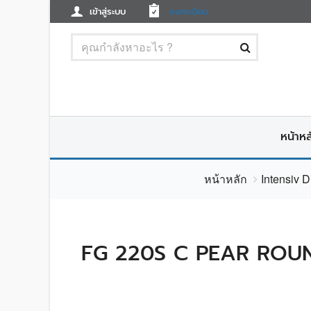
เข้าสู่ระบบ
ลงทะเบียน
หน้าหล
หน้าหลัก
Intensiv 
FG 220S C PEAR ROUN