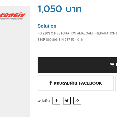
1,050 บาท
Solution
FG 220S C RESTORATION AMALGAM PREPARATION
830R ISO 806 314 237 534 016
สอบถามผ่าน FACEBOOK
แบ่งปัน