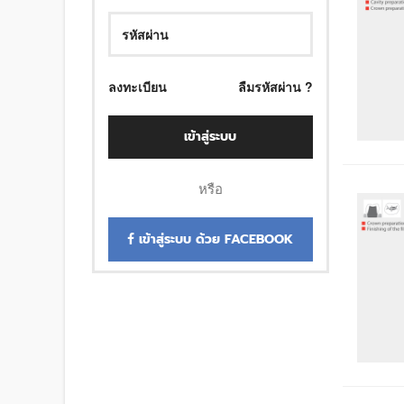
ลงทะเบียน
ลืมรหัสผ่าน ?
เข้าสู่ระบบ
หรือ
เข้าสู่ระบบ ด้วย FACEBOOK