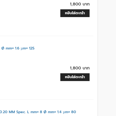
1,800 บาท
หยิบใส่ตะกร้า
Ø mm= 1.6 µm= 125
1,800 บาท
หยิบใส่ตะกร้า
.20 MM Spec. L mm= 8 Ø mm= 1.4 µm= 80