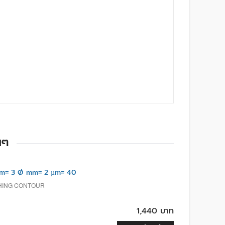
นๆ
m= 3 Ø mm= 2 µm= 40
SHING CONTOUR
1,440 บาท