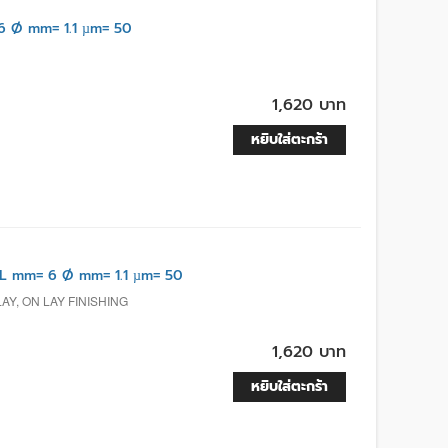
 Ø mm= 1.1 µm= 50
1,620 บาท
หยิบใส่ตะกร้า
L mm= 6 Ø mm= 1.1 µm= 50
AY, ON LAY FINISHING
1,620 บาท
หยิบใส่ตะกร้า