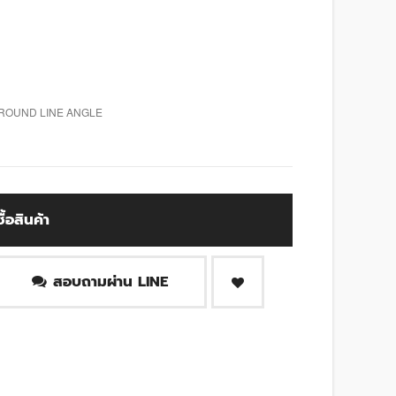
 ROUND LINE ANGLE
ซื้อสินค้า
สอบถามผ่าน LINE