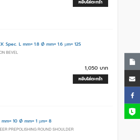
หยิบใส่ตะกร้า
 Spec. L mm= 1.8 Ø mm= 1.6 µm= 125
ION BEVEL
1,050 บาท
หยิบใส่ตะกร้า
 mm= 10 Ø mm= 1 µm= 8
ENEER PREPOLISHING ROUND SHOULDER