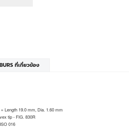
RS ที่เกี่ยวข้อง
 = Length 19.0 mm, Dia. 1.60 mm
vex tip - FIG. 830R
 ISO 016