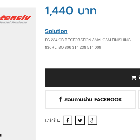
1,440 บาท
Solution
FG 224 GB RESTORATION AMALGAM FINISHING
830RL ISO 806 314 238 514 009
สอบถามผ่าน FACEBOOK
แบ่งปัน