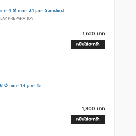
m= 4 Ø mm= 2.1 µm= Standard
 LAY PREPARATION
1,620 บาท
หยิบใส่ตะกร้า
8 Ø mm= 1.4 µm= 15
1,800 บาท
หยิบใส่ตะกร้า