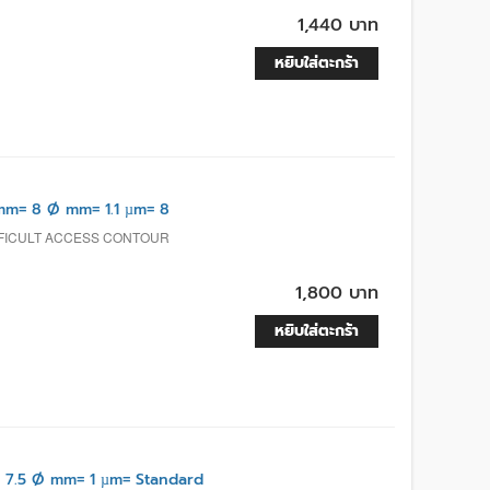
1,440 บาท
หยิบใส่ตะกร้า
m= 8 Ø mm= 1.1 µm= 8
FFICULT ACCESS CONTOUR
1,800 บาท
หยิบใส่ตะกร้า
 7.5 Ø mm= 1 µm= Standard