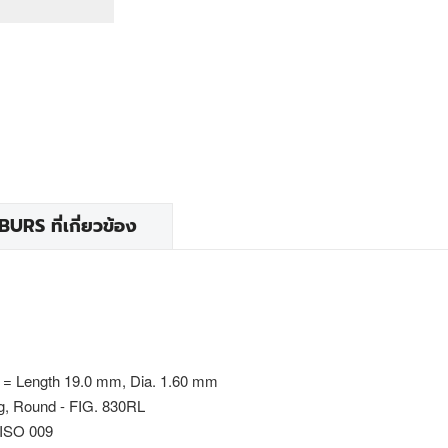
RS ที่เกี่ยวข้อง
 = Length 19.0 mm, Dia. 1.60 mm
ng, Round - FIG. 830RL
 ISO 009