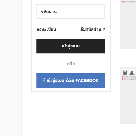
ลงทะเบียน
ลืมรหัสผ่าน ?
เข้าสู่ระบบ
หรือ
เข้าสู่ระบบ ด้วย FACEBOOK