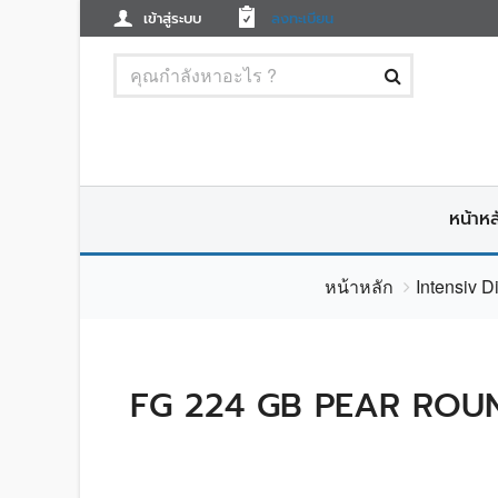
เข้าสู่ระบบ
ลงทะเบียน
หน้าหล
หน้าหลัก
Intensiv 
FG 224 GB PEAR ROUN