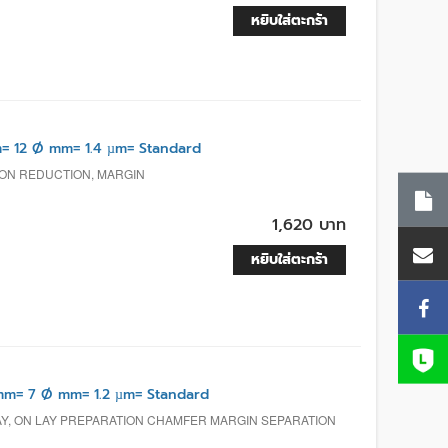
หยิบใส่ตะกร้า
 12 Ø mm= 1.4 µm= Standard
ION REDUCTION, MARGIN
1,620 บาท
หยิบใส่ตะกร้า
m= 7 Ø mm= 1.2 µm= Standard
AY, ON LAY PREPARATION CHAMFER MARGIN SEPARATION