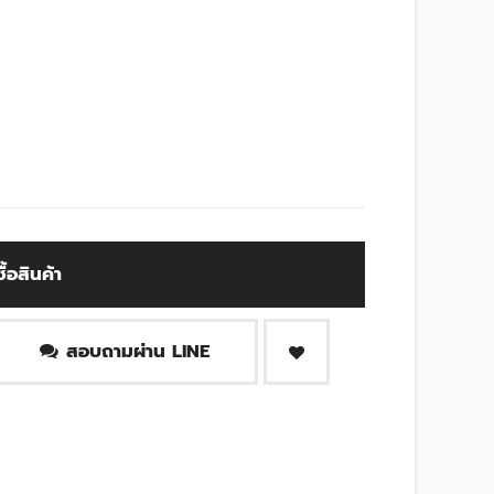
ซื้อสินค้า
สอบถามผ่าน LINE