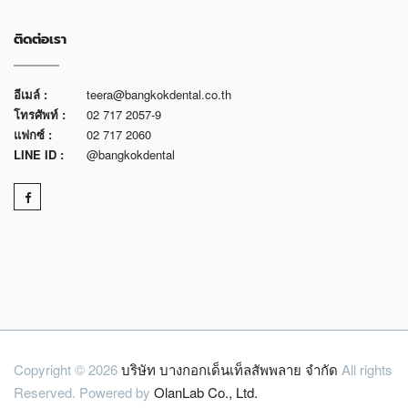
ติดต่อเรา
อีเมล์ :
teera@bangkokdental.co.th
โทรศัพท์ :
02 717 2057-9
แฟกซ์ :
02 717 2060
LINE ID :
@bangkokdental
Copyright © 2026
บริษัท บางกอกเด็นเท็ลสัพพลาย จำกัด
All rights
Reserved. Powered by
OlanLab Co., Ltd.