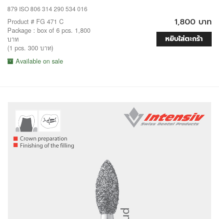
879 ISO 806 314 290 534 016
1,800 บาท
Product # FG 471 C
Package : box of 6 pcs. 1,800
หยิบใส่ตะกร้า
บาท
(1 pcs. 300 บาท)
Available on sale