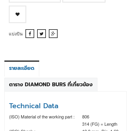
แบ่งปัน
รายละเอียด
ตาราง DIAMOND BURS ที่เกี่ยวข้อง
Technical Data
(ISO) Material of the working part :
806
314 (FG) = Length