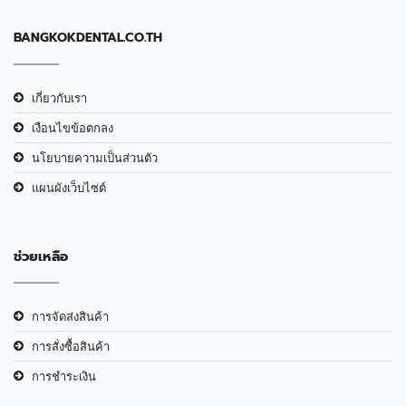
BANGKOKDENTAL.CO.TH
เกี่ยวกับเรา
เงือนไขข้อตกลง
นโยบายความเป็นส่วนตัว
แผนผังเว็บไซต์
ช่วยเหลือ
การจัดส่งสินค้า
การสั่งซื้อสินค้า
การชำระเงิน