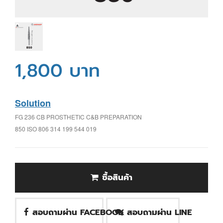
1,800 บาท
Solution
FG 236 CB PROSTHETIC C&B PREPARATION
850 ISO 806 314 199 544 019
ซื้อสินค้า
สอบถามผ่าน FACEBOOK
สอบถามผ่าน LINE