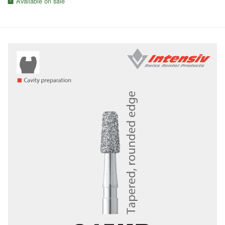
Available on sale