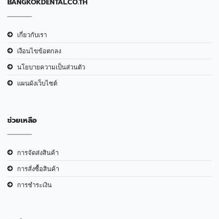
BANGKOKDENTAL.CO.TH
เกี่ยวกับเรา
เงือนไขข้อตกลง
นโยบายความเป็นส่วนตัว
แผนผังเว็บไซต์
ช่วยเหลือ
การจัดส่งสินค้า
การสั่งซื้อสินค้า
การชำระเงิน