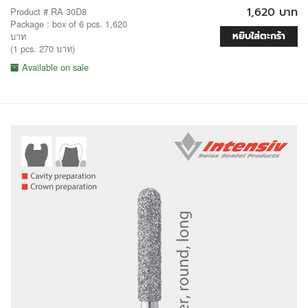
1,620 บาท
Product # RA 30D8
Package : box of 6 pcs. 1,620
หยิบใส่ตะกร้า
บาท
(1 pcs. 270 บาท)
Available on sale