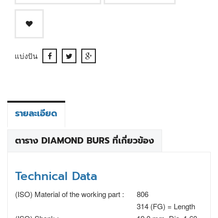
แบ่งปัน
รายละเอียด
ตาราง DIAMOND BURS ที่เกี่ยวข้อง
Technical Data
(ISO) Material of the working part :
806
314 (FG) = Length