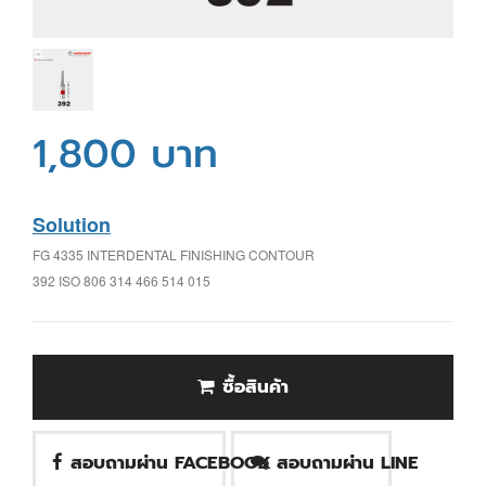
1,800 บาท
Solution
FG 4335 INTERDENTAL FINISHING CONTOUR
392 ISO 806 314 466 514 015
ซื้อสินค้า
สอบถามผ่าน FACEBOOK
สอบถามผ่าน LINE