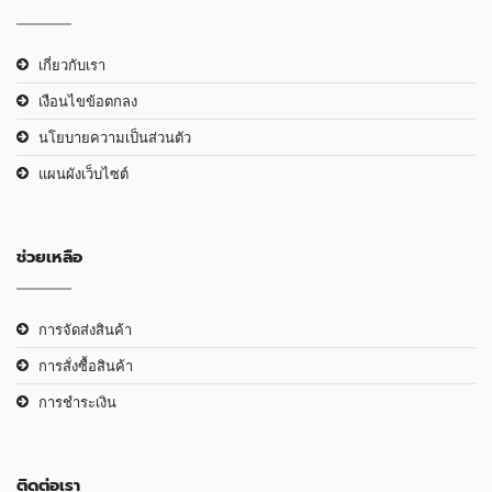
เกี่ยวกับเรา
เงือนไขข้อตกลง
นโยบายความเป็นส่วนตัว
แผนผังเว็บไซต์
ช่วยเหลือ
การจัดส่งสินค้า
การสั่งซื้อสินค้า
การชำระเงิน
ติดต่อเรา