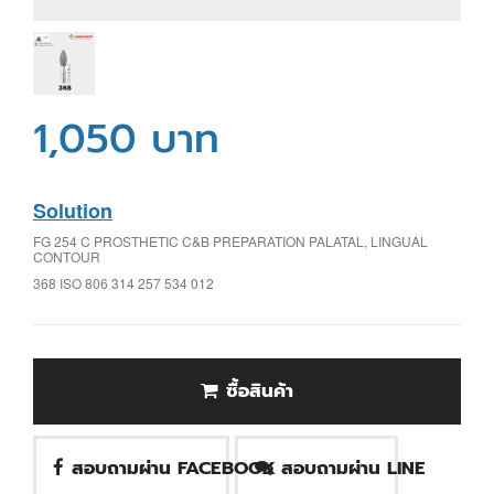
1,050 บาท
Solution
FG 254 C PROSTHETIC C&B PREPARATION PALATAL, LINGUAL
CONTOUR
368 ISO 806 314 257 534 012
ซื้อสินค้า
สอบถามผ่าน FACEBOOK
สอบถามผ่าน LINE