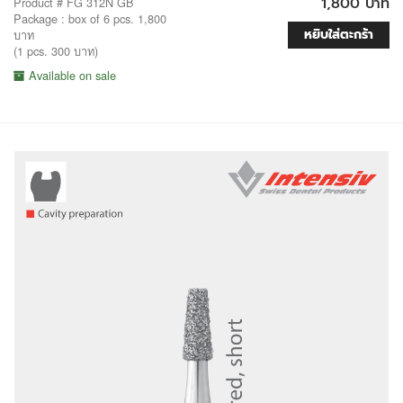
1,800 บาท
Product # FG 312N GB
Package : box of 6 pcs. 1,800
หยิบใส่ตะกร้า
บาท
(1 pcs. 300 บาท)
Available on sale