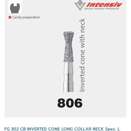
FG 302 CB INVERTED CONE LONG COLLAR NECK Spec. L