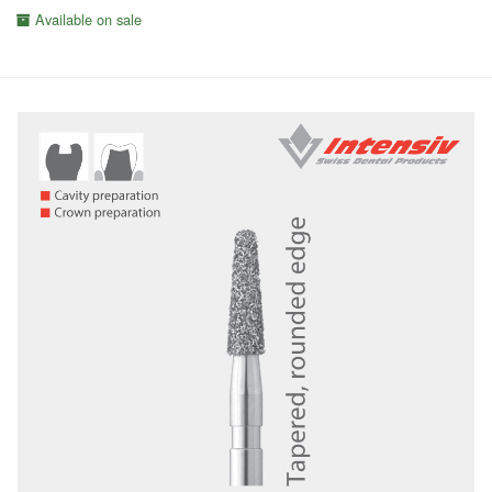
Available on sale