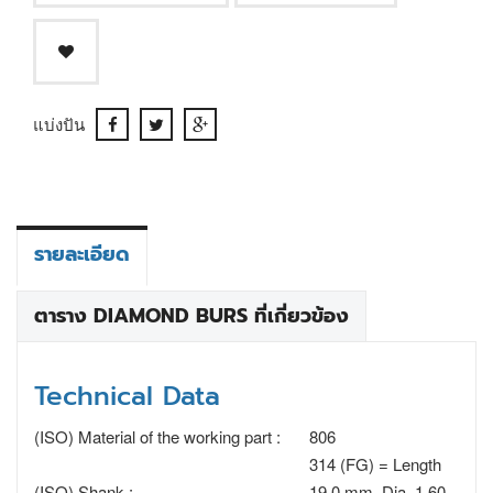
แบ่งปัน
รายละเอียด
ตาราง DIAMOND BURS ที่เกี่ยวข้อง
Technical Data
(ISO) Material of the working part :
806
314 (FG) = Length
(ISO) Shank :
19.0 mm, Dia. 1.60