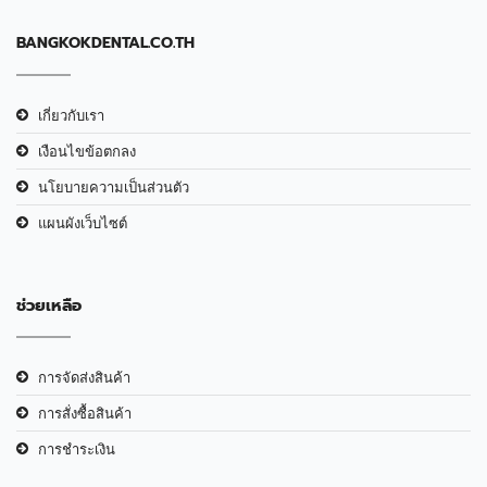
BANGKOKDENTAL.CO.TH
เกี่ยวกับเรา
เงือนไขข้อตกลง
นโยบายความเป็นส่วนตัว
แผนผังเว็บไซต์
ช่วยเหลือ
การจัดส่งสินค้า
การสั่งซื้อสินค้า
การชำระเงิน