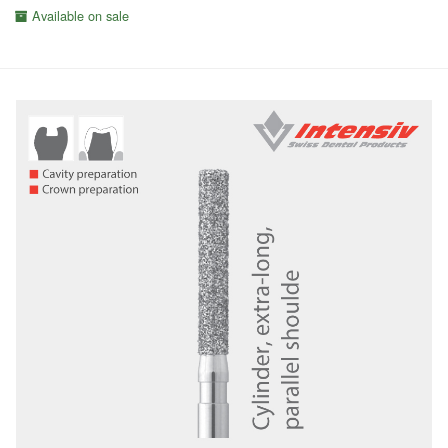
Available on sale