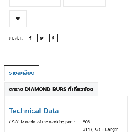
แบ่งปัน
รายละเอียด
ตาราง DIAMOND BURS ที่เกี่ยวข้อง
Technical Data
(ISO) Material of the working part :
806
314 (FG) = Length