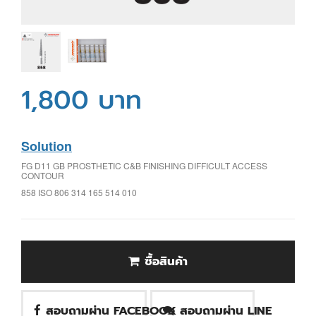
1,800 บาท
Solution
FG D11 GB PROSTHETIC C&B FINISHING DIFFICULT ACCESS
CONTOUR
858 ISO 806 314 165 514 010
ซื้อสินค้า
สอบถามผ่าน FACEBOOK
สอบถามผ่าน LINE