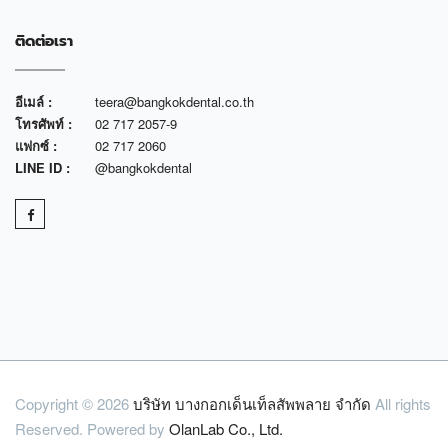
ติดต่อเรา
อีเมล์ :
teera@bangkokdental.co.th
โทรศัพท์ :
02 717 2057-9
แฟกซ์ :
02 717 2060
LINE ID :
@bangkokdental
Copyright © 2026
บริษัท บางกอกเด็นเท็ลสัพพลาย จำกัด
All rights
Reserved. Powered by
OlanLab Co., Ltd.