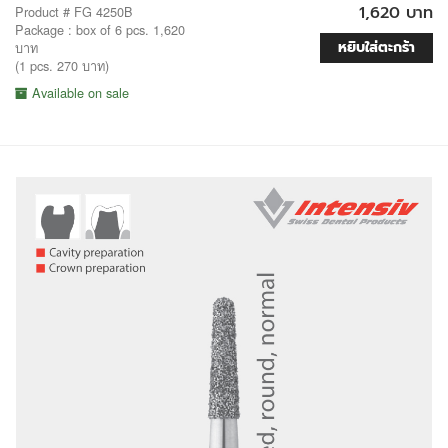
1,620 บาท
Product # FG 4250B
Package : box of 6 pcs. 1,620
หยิบใส่ตะกร้า
บาท
(1 pcs. 270 บาท)
Available on sale