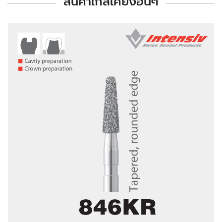
สินค้าใกล้เคียงอื่นๆ