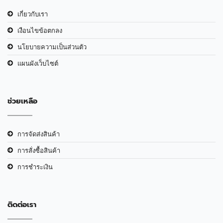
เกี่ยวกับเรา
เงือนไขข้อตกลง
นโยบายความเป็นส่วนตัว
แผนผังเว็บไซต์
ช่วยเหลือ
การจัดส่งสินค้า
การสั่งซื้อสินค้า
การชำระเงิน
ติดต่อเรา