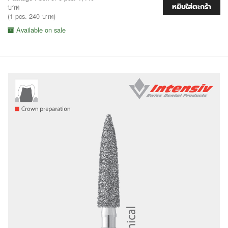
หยิบใส่ตะกร้า
บาท
(1 pcs. 240 บาท)
Available on sale