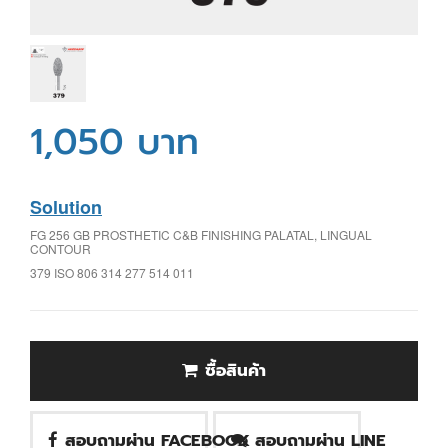
1,050 บาท
Solution
FG 256 GB PROSTHETIC C&B FINISHING PALATAL, LINGUAL
CONTOUR
379 ISO 806 314 277 514 011
ซื้อสินค้า
สอบถามผ่าน FACEBOOK
สอบถามผ่าน LINE