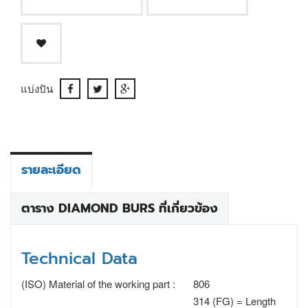
แบ่งปัน
รายละเอียด
ตาราง DIAMOND BURS ที่เกี่ยวข้อง
Technical Data
(ISO) Material of the working part :
806
314 (FG) = Length