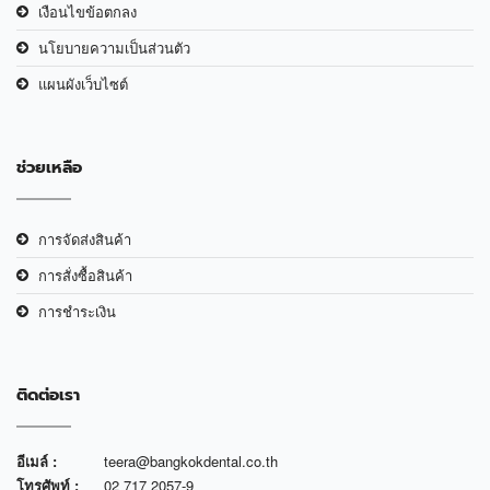
เงือนไขข้อตกลง
นโยบายความเป็นส่วนตัว
แผนผังเว็บไซต์
ช่วยเหลือ
การจัดส่งสินค้า
การสั่งซื้อสินค้า
การชำระเงิน
ติดต่อเรา
อีเมล์ :
teera@bangkokdental.co.th
โทรศัพท์ :
02 717 2057-9