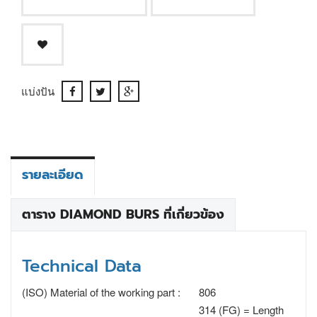
แบ่งปัน
รายละเอียด
ตาราง DIAMOND BURS ที่เกี่ยวข้อง
Technical Data
(ISO) Material of the working part :
806
314 (FG) = Length