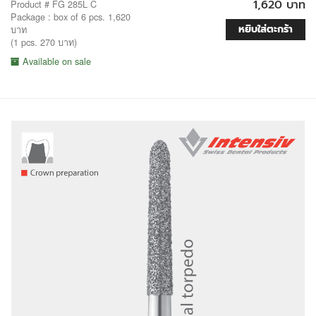
1,620 บาท
Product # FG 285L C
Package : box of 6 pcs. 1,620
หยิบใส่ตะกร้า
บาท
(1 pcs. 270 บาท)
Available on sale