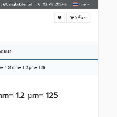
E : @bangkokdental
02 717 2057-9
ไทย
0 ชิ้น
ดต่อเรา
 4 Ø mm= 1.2 µm= 125
m= 1.2 µm= 125