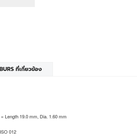
RS ที่เกี่ยวข้อง
 = Length 19.0 mm, Dia. 1.60 mm
 ISO 012