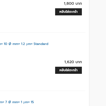
1,800 บาท
หยิบใส่ตะกร้า
= 10 Ø mm= 1.2 µm= Standard
1,620 บาท
หยิบใส่ตะกร้า
m= 7 Ø mm= 1 µm= 15