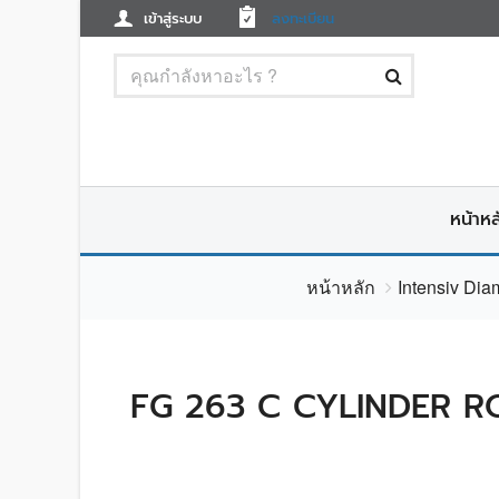
เข้าสู่ระบบ
ลงทะเบียน
หน้าหล
หน้าหลัก
Intensiv Di
FG 263 C CYLINDER R