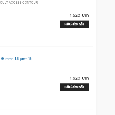
FICULT ACCESS CONTOUR
1,620 บาท
หยิบใส่ตะกร้า
Ø mm= 1.3 µm= 15
1,620 บาท
หยิบใส่ตะกร้า