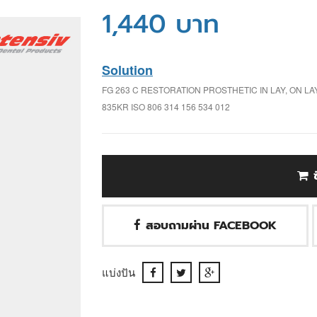
1,440 บาท
Solution
FG 263 C RESTORATION PROSTHETIC IN LAY, ON L
835KR ISO 806 314 156 534 012
สอบถามผ่าน FACEBOOK
แบ่งปัน