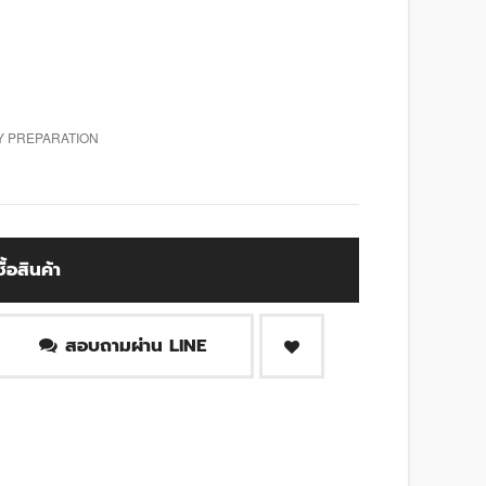
AY PREPARATION
ซื้อสินค้า
สอบถามผ่าน LINE