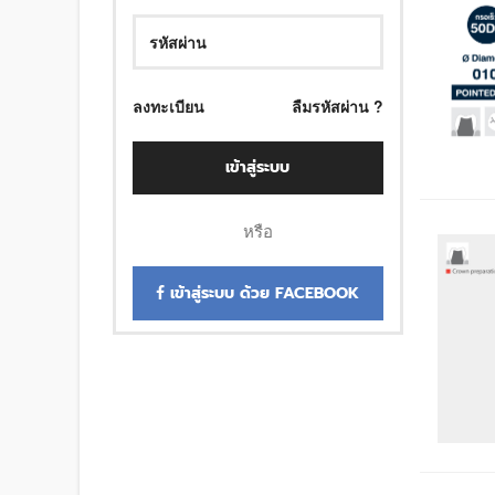
ลงทะเบียน
ลืมรหัสผ่าน ?
เข้าสู่ระบบ
หรือ
เข้าสู่ระบบ ด้วย FACEBOOK