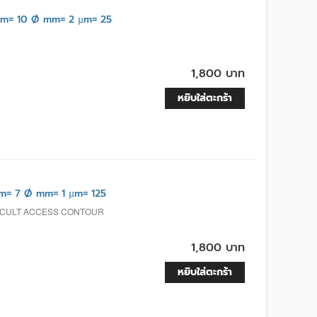
m= 10 Ø mm= 2 µm= 25
1,800 บาท
หยิบใส่ตะกร้า
m= 7 Ø mm= 1 µm= 125
FICULT ACCESS CONTOUR
1,800 บาท
หยิบใส่ตะกร้า