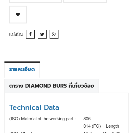
แบ่งปัน
รายละเอียด
ตาราง DIAMOND BURS ที่เกี่ยวข้อง
Technical Data
(ISO) Material of the working part :
806
314 (FG) = Length