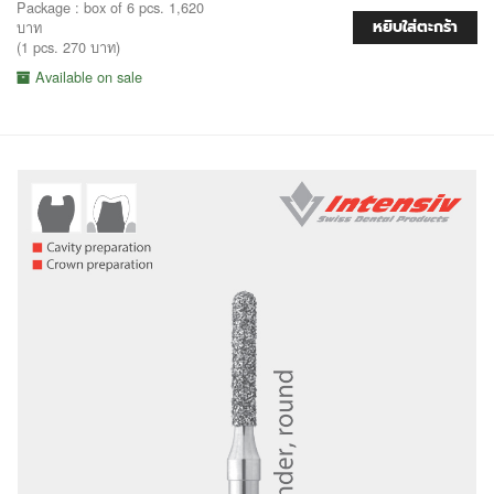
Package : box of 6 pcs. 1,620
หยิบใส่ตะกร้า
บาท
(1 pcs. 270 บาท)
Available on sale