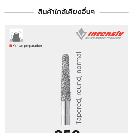
สินค้าใกล้เคียงอื่นๆ