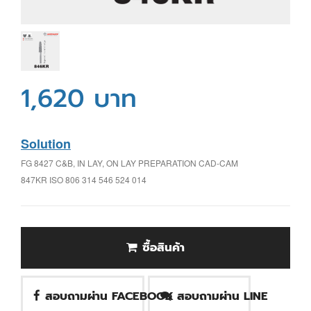
1,620 บาท
Solution
FG 8427 C&B, IN LAY, ON LAY PREPARATION CAD-CAM
847KR ISO 806 314 546 524 014
ซื้อสินค้า
สอบถามผ่าน FACEBOOK
สอบถามผ่าน LINE