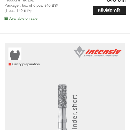
840 บาท
Package : box of 6 pcs. 840 บาท
หยิบใส่ตะกร้า
(1 pcs. 140 บาท)
Available on sale