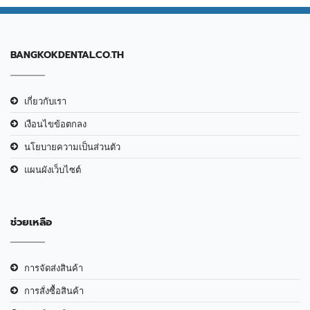
BANGKOKDENTAL.CO.TH
เกี่ยวกับเรา
เงือนไขข้อตกลง
นโยบายความเป็นส่วนตัว
แผนผังเว็บไซต์
ช่วยเหลือ
การจัดส่งสินค้า
การสั่งซื้อสินค้า