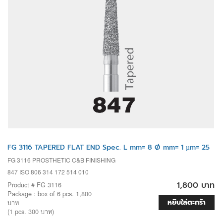
FG 3116 TAPERED FLAT END Spec. L mm= 8 Ø mm= 1 µm= 25
FG 3116 PROSTHETIC C&B FINISHING
847 ISO 806 314 172 514 010
1,800 บาท
Product # FG 3116
Package : box of 6 pcs. 1,800
หยิบใส่ตะกร้า
บาท
(1 pcs. 300 บาท)