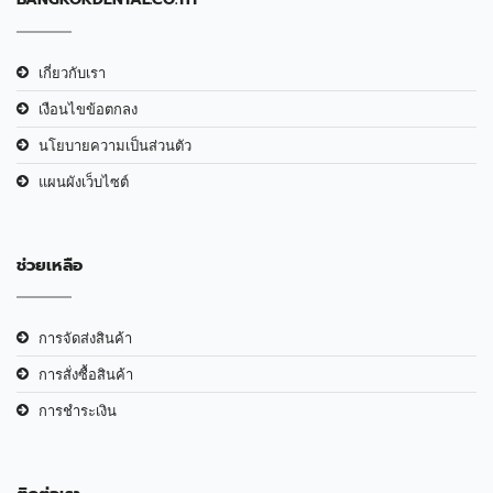
เกี่ยวกับเรา
เงือนไขข้อตกลง
นโยบายความเป็นส่วนตัว
แผนผังเว็บไซต์
ช่วยเหลือ
การจัดส่งสินค้า
การสั่งซื้อสินค้า
การชำระเงิน