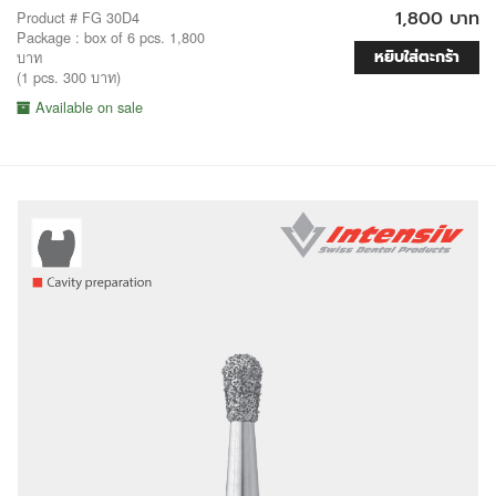
1,800 บาท
Product # FG 30D4
Package : box of 6 pcs. 1,800
หยิบใส่ตะกร้า
บาท
(1 pcs. 300 บาท)
Available on sale