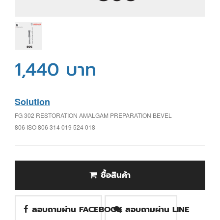
1,440 บาท
Solution
FG 302 RESTORATION AMALGAM PREPARATION BEVEL
806 ISO 806 314 019 524 018
ซื้อสินค้า
สอบถามผ่าน FACEBOOK
สอบถามผ่าน LINE