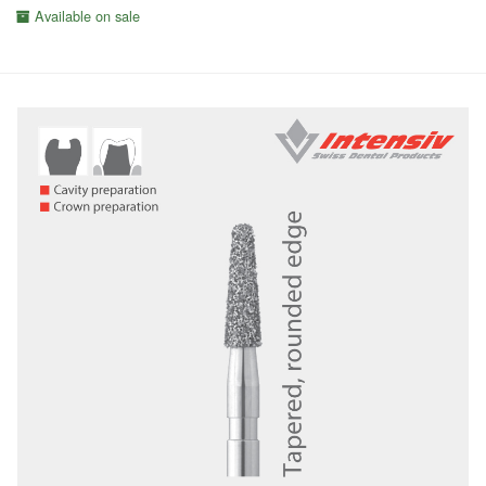
Available on sale