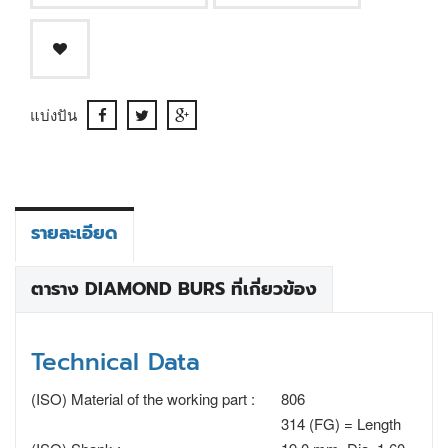
แบ่งปัน
รายละเอียด
ตาราง DIAMOND BURS ที่เกี่ยวข้อง
Technical Data
(ISO) Material of the working part :
806
314 (FG) = Length