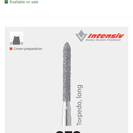
Available on sale