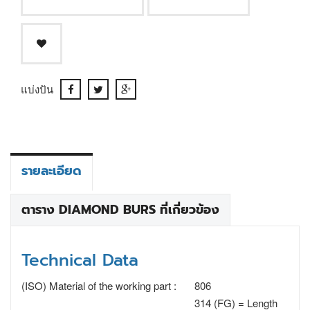
แบ่งปัน
รายละเอียด
ตาราง DIAMOND BURS ที่เกี่ยวข้อง
Technical Data
(ISO) Material of the working part :
806
314 (FG) = Length