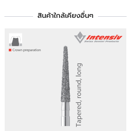
สินค้าใกล้เคียงอื่นๆ