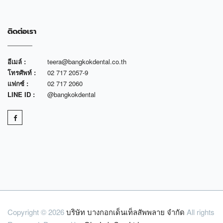
ติดต่อเรา
อีเมล์ :
teera@bangkokdental.co.th
โทรศัพท์ :
02 717 2057-9
แฟกซ์ :
02 717 2060
LINE ID :
@bangkokdental
Copyright © 2026
บริษัท บางกอกเด็นเท็ลสัพพลาย จำกัด
All rights