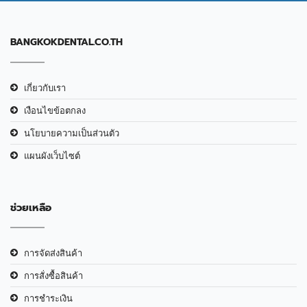
BANGKOKDENTAL.CO.TH
เกี่ยวกับเรา
เงือนไขข้อตกลง
นโยบายความเป็นส่วนตัว
แผนผังเว็บไซต์
ช่วยเหลือ
การจัดส่งสินค้า
การสั่งซื้อสินค้า
การชำระเงิน