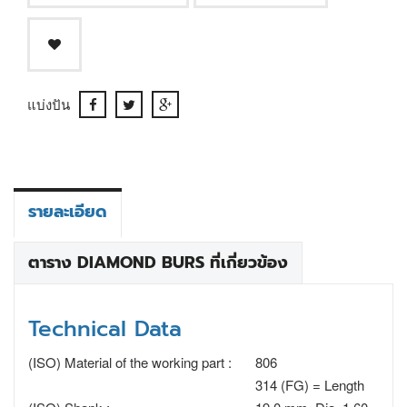
แบ่งปัน
รายละเอียด
ตาราง DIAMOND BURS ที่เกี่ยวข้อง
Technical Data
(ISO) Material of the working part :
806
314 (FG) = Length