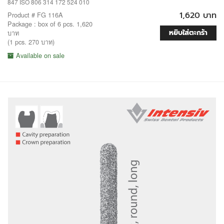
847 ISO 806 314 172 524 010
1,620 บาท
Product # FG 116A
Package : box of 6 pcs. 1,620
หยิบใส่ตะกร้า
บาท
(1 pcs. 270 บาท)
Available on sale