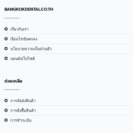
BANGKOKDENTAL.CO.TH
เกี่ยวกับเรา
เงือนไขข้อตกลง
นโยบายความเป็นส่วนตัว
แผนผังเว็บไซต์
ช่วยเหลือ
การจัดส่งสินค้า
การสั่งซื้อสินค้า
การชำระเงิน