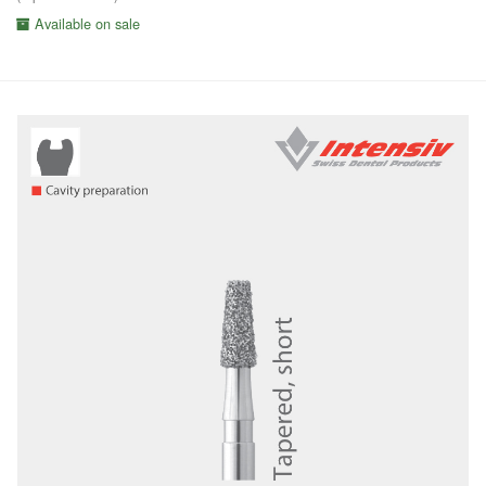
Available on sale