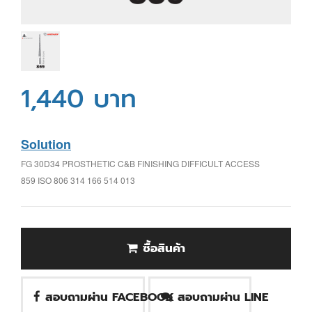
1,440 บาท
Solution
FG 30D34 PROSTHETIC C&B FINISHING DIFFICULT ACCESS
859 ISO 806 314 166 514 013
ซื้อสินค้า
สอบถามผ่าน FACEBOOK
สอบถามผ่าน LINE