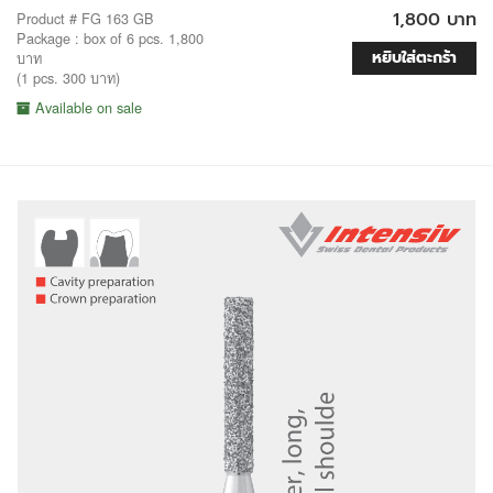
1,800 บาท
Product # FG 163 GB
Package : box of 6 pcs. 1,800
หยิบใส่ตะกร้า
บาท
(1 pcs. 300 บาท)
Available on sale