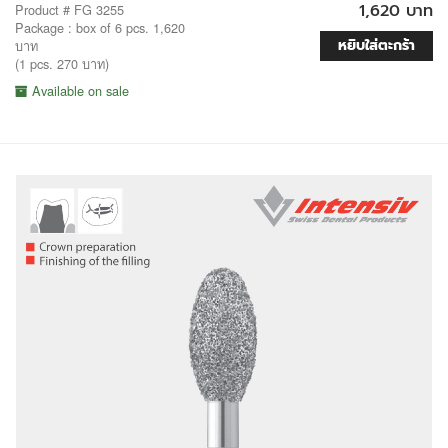
1,620 บาท
Product # FG 3255
Package : box of 6 pcs. 1,620
หยิบใส่ตะกร้า
บาท
(1 pcs. 270 บาท)
Available on sale