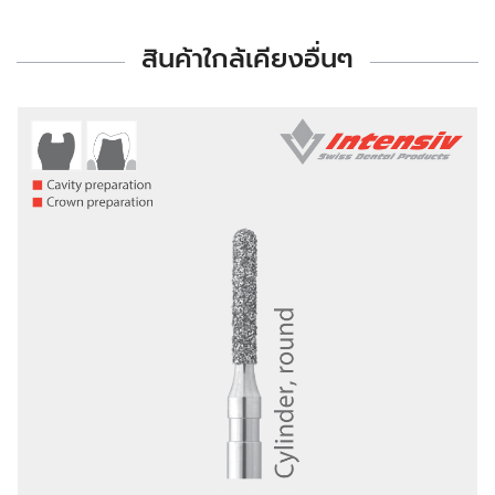
สินค้าใกล้เคียงอื่นๆ