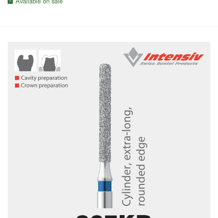
Available on sale