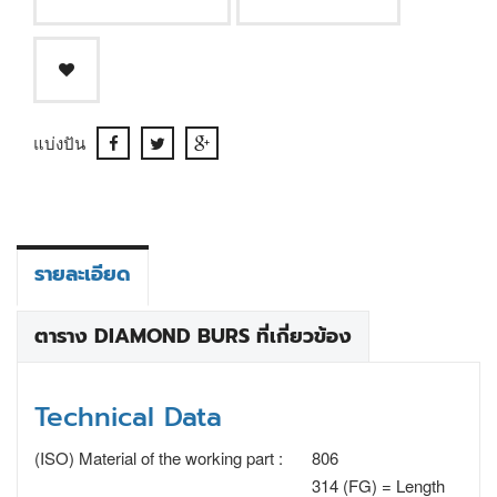
แบ่งปัน
รายละเอียด
ตาราง DIAMOND BURS ที่เกี่ยวข้อง
Technical Data
(ISO) Material of the working part :
806
314 (FG) = Length