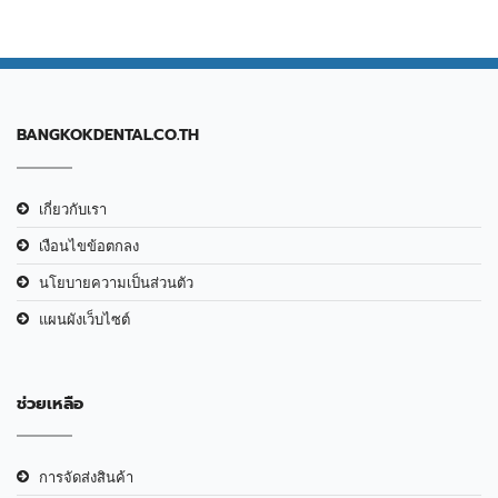
BANGKOKDENTAL.CO.TH
เกี่ยวกับเรา
เงือนไขข้อตกลง
นโยบายความเป็นส่วนตัว
แผนผังเว็บไซต์
ช่วยเหลือ
การจัดส่งสินค้า