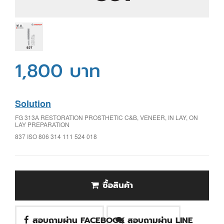
1,800 บาท
Solution
FG 313A RESTORATION PROSTHETIC C&B, VENEER, IN LAY, ON
LAY PREPARATION
837 ISO 806 314 111 524 018
ซื้อสินค้า
สอบถามผ่าน FACEBOOK
สอบถามผ่าน LINE