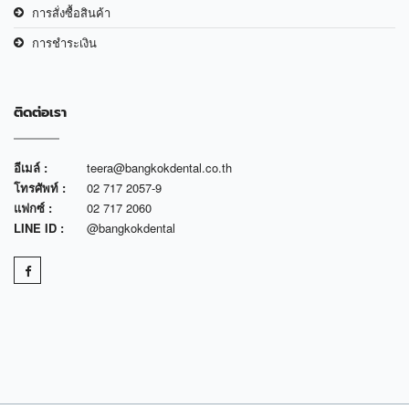
การสั่งซื้อสินค้า
การชำระเงิน
ติดต่อเรา
อีเมล์ :
teera@bangkokdental.co.th
โทรศัพท์ :
02 717 2057-9
แฟกซ์ :
02 717 2060
LINE ID :
@bangkokdental